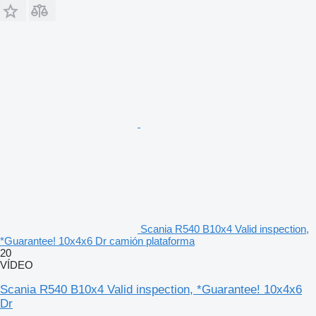
Scania R540 B10x4 Valid inspection,
*Guarantee! 10x4x6 Dr camión plataforma
20
VÍDEO
Scania R540 B10x4 Valid inspection, *Guarantee! 10x4x6
Dr