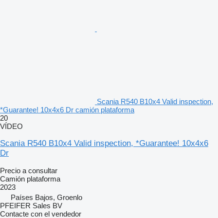
Scania R540 B10x4 Valid inspection,
*Guarantee! 10x4x6 Dr camión plataforma
20
VÍDEO
Scania R540 B10x4 Valid inspection, *Guarantee! 10x4x6
Dr
Precio a consultar
Camión plataforma
2023
Países Bajos, Groenlo
PFEIFER Sales BV
Contacte con el vendedor