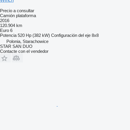
Winch
Precio a consultar
Camión plataforma
2016
120.904 km
Euro 6
Potencia
520 Hp (382 kW)
Configuración del eje
8x8
Polonia, Starachowice
STAR SAN DUO
Contacte con el vendedor