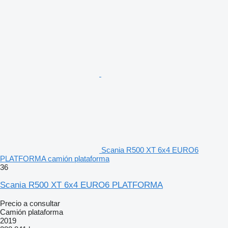
Scania R500 XT 6x4 EURO6
PLATFORMA camión plataforma
36
Scania R500 XT 6x4 EURO6 PLATFORMA
Precio a consultar
Camión plataforma
2019