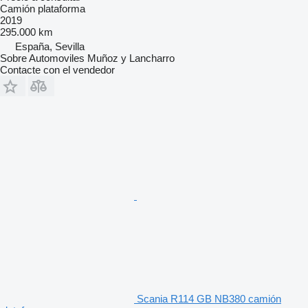
Camión plataforma
2019
295.000 km
España, Sevilla
Sobre Automoviles Muñoz y Lancharro
Contacte con el vendedor
Scania R114 GB NB380 camión