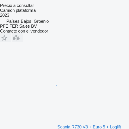
Precio a consultar
Camión plataforma
2023
Países Bajos, Groenlo
PFEIFER Sales BV
Contacte con el vendedor
Scania R730 V8 + Euro 5 + Loglift