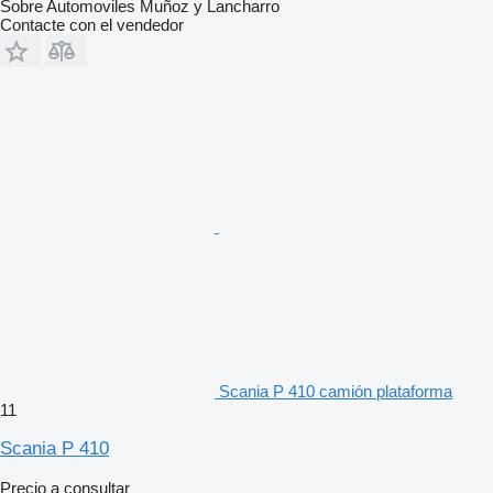
Sobre Automoviles Muñoz y Lancharro
Contacte con el vendedor
Scania P 410 camión plataforma
11
Scania P 410
Precio a consultar