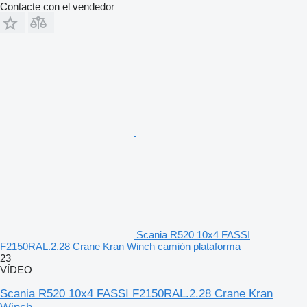
Contacte con el vendedor
Scania R520 10x4 FASSI
F2150RAL.2.28 Crane Kran Winch camión plataforma
23
VÍDEO
Scania R520 10x4 FASSI F2150RAL.2.28 Crane Kran