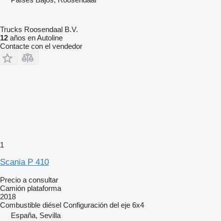
Trucks Roosendaal B.V.
12
años en Autoline
Contacte con el vendedor
1
Scania P 410
Precio a consultar
Camión plataforma
2018
Combustible
diésel
Configuración del eje
6x4
España, Sevilla