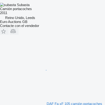
Subasta
Camión portacoches
2011
Reino Unido, Leeds
Euro Auctions GB
Contacte con el vendedor
DAF Fa xF 105 camión portacoches