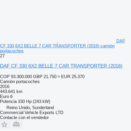
DAF
CF 330 6X2 BELLE 7 CAR TRANSPORTER (2016) camión
portacoches
27
DAF CF 330 6X2 BELLE 7 CAR TRANSPORTER (2016)
COP 93.300.000
GBP 21.750
≈ EUR 25.370
Camión portacoches
2016
443.641 km
Euro 6
Potencia
330 Hp (243 kW)
Reino Unido, Sunderland
Commercial Vehicle Exports LTD
Contacte con el vendedor