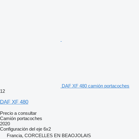
DAF XF 480 camión portacoches
12
DAF XF 480
Precio a consultar
Camión portacoches
2020
Configuración del eje
6x2
Francia, CORCELLES EN BEAOJOLAIS