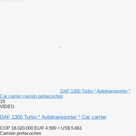
DAF 1300 Turbo * Autotransporter *
Car carrier camión portacoches
19
VÍDEO
DAF 1300 Turbo * Autotransporter * Car carrier
COP 18.020.000
EUR 4.900
≈ US$ 5.661
Camión portacoches