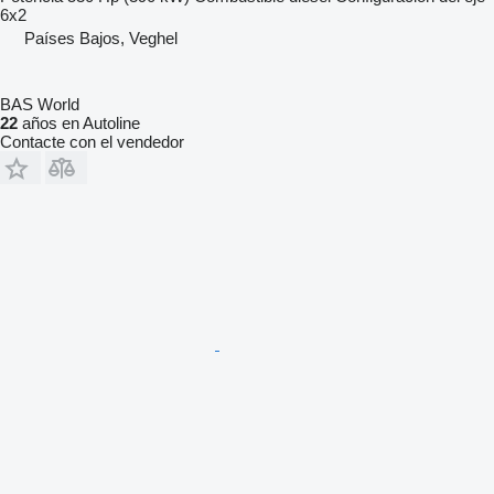
6x2
Países Bajos, Veghel
BAS World
22
años en Autoline
Contacte con el vendedor