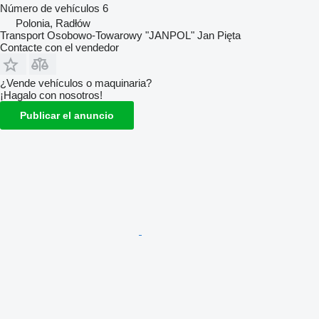
Número de vehículos
6
Polonia, Radłów
Transport Osobowo-Towarowy "JANPOL" Jan Pięta
Contacte con el vendedor
¿Vende vehículos o maquinaria?
¡Hagalo con nosotros!
Publicar el anuncio