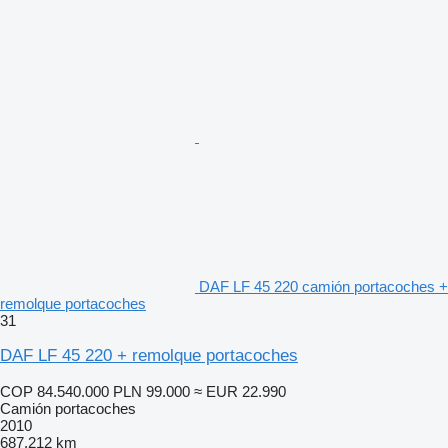
DAF LF 45 220 camión portacoches +
remolque portacoches
31
DAF LF 45 220 + remolque portacoches
COP 84.540.000
PLN 99.000
≈ EUR 22.990
Camión portacoches
2010
687.212 km