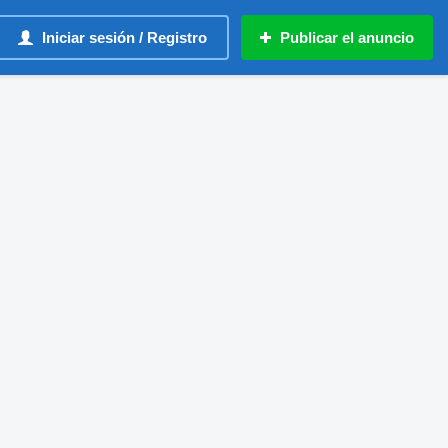
Iniciar sesión / Registro
Publicar el anuncio