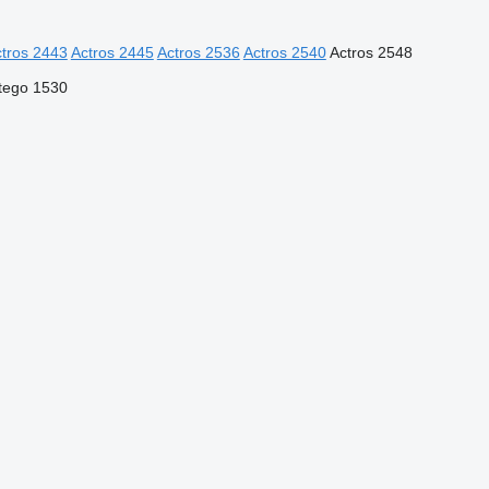
tros 2443
Actros 2445
Actros 2536
Actros 2540
Actros 2548
tego 1530