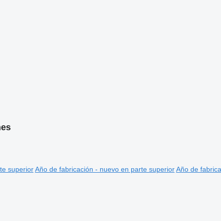
hes
te superior
Año de fabricación - nuevo en parte superior
Año de fabrica