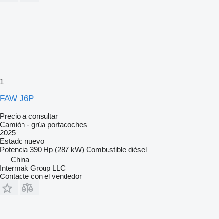
1
FAW J6P
Precio a consultar
Camión - grúa portacoches
2025
Estado
nuevo
Potencia
390 Hp (287 kW)
Combustible
diésel
China
Intermak Group LLC
Contacte con el vendedor