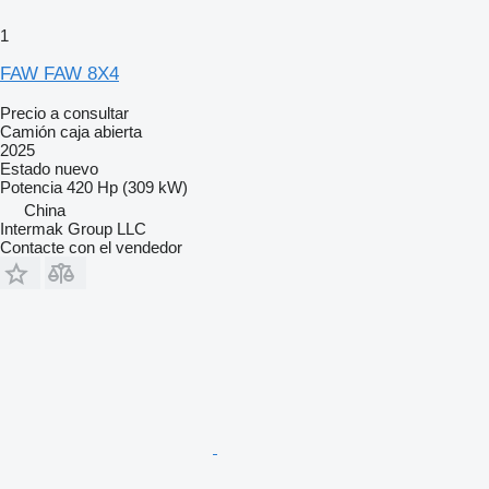
1
FAW FAW 8X4
Precio a consultar
Camión caja abierta
2025
Estado
nuevo
Potencia
420 Hp (309 kW)
China
Intermak Group LLC
Contacte con el vendedor