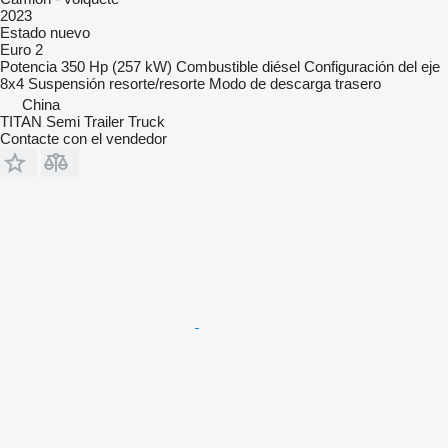
2023
Estado
nuevo
Euro 2
Potencia
350 Hp (257 kW)
Combustible
diésel
Configuración del eje
8x4
Suspensión
resorte/resorte
Modo de descarga
trasero
China
TITAN Semi Trailer Truck
Contacte con el vendedor