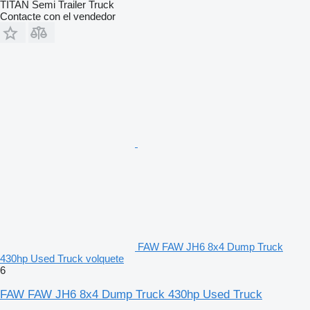
TITAN Semi Trailer Truck
Contacte con el vendedor
FAW FAW JH6 8x4 Dump Truck
430hp Used Truck volquete
6
FAW FAW JH6 8x4 Dump Truck 430hp Used Truck