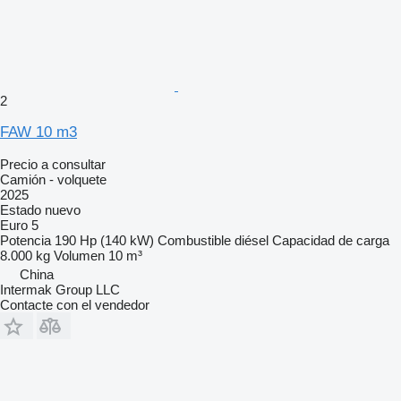
2
FAW 10 m3
Precio a consultar
Camión - volquete
2025
Estado
nuevo
Euro 5
Potencia
190 Hp (140 kW)
Combustible
diésel
Capacidad de carga
8.000 kg
Volumen
10 m³
China
Intermak Group LLC
Contacte con el vendedor