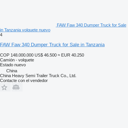
FAW Faw 340 Dumper Truck for Sale
in Tanzania volquete nuevo
4
FAW Faw 340 Dumper Truck for Sale in Tanzania
COP 148.000.000
US$ 46.500
≈ EUR 40.250
Camión - volquete
Estado
nuevo
China
China Heavy Semi Trailer Truck Co., Ltd.
Contacte con el vendedor