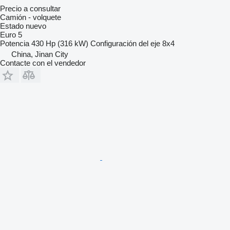
Precio a consultar
Camión - volquete
Estado
nuevo
Euro 5
Potencia
430 Hp (316 kW)
Configuración del eje
8x4
China, Jinan City
Contacte con el vendedor