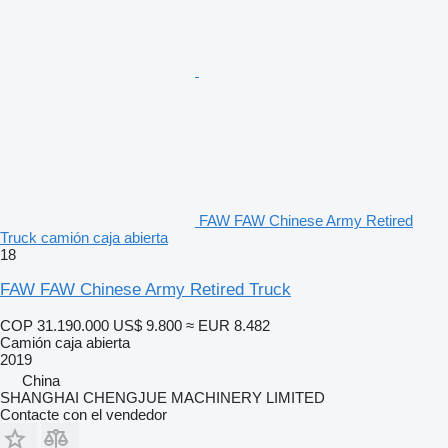
FAW FAW Chinese Army Retired
Truck camión caja abierta
18
FAW FAW Chinese Army Retired Truck
COP 31.190.000
US$ 9.800
≈ EUR 8.482
Camión caja abierta
2019
China
SHANGHAI CHENGJUE MACHINERY LIMITED
Contacte con el vendedor