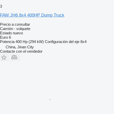
3
FAW JH6 8x4 400HP Dump Truck
Precio a consultar
Camión - volquete
Estado
nuevo
Euro 6
Potencia
400 Hp (294 kW)
Configuración del eje
8x4
China, Jinan City
Contacte con el vendedor