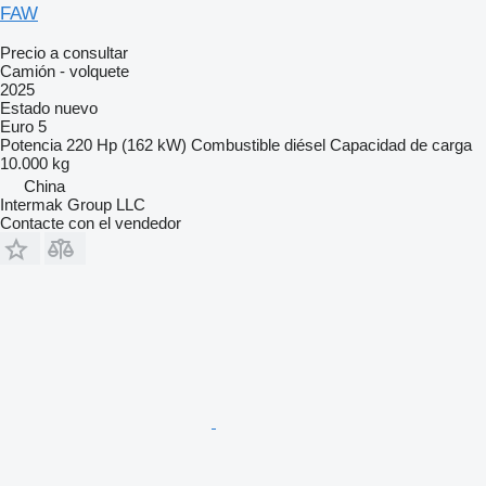
FAW
Precio a consultar
Camión - volquete
2025
Estado
nuevo
Euro 5
Potencia
220 Hp (162 kW)
Combustible
diésel
Capacidad de carga
10.000 kg
China
Intermak Group LLC
Contacte con el vendedor