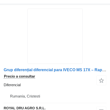
Grup diferențial diferencial para IVECO MS 17X – Raport 12×85/13 camión
Precio a consultar
Diferencial
Rumanía, Cristesti
ROYAL DRU AGRO S.R.L.