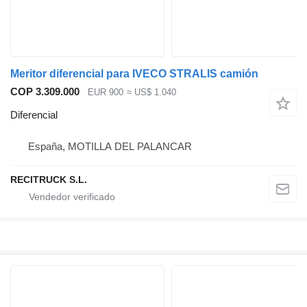
Meritor diferencial para IVECO STRALIS camión
COP 3.309.000
EUR 900
≈ US$ 1.040
Diferencial
España, MOTILLA DEL PALANCAR
RECITRUCK S.L.