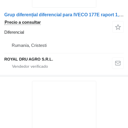
Grup diferențial diferencial para IVECO 177E raport 1,85 camión
Precio a consultar
Diferencial
Rumanía, Cristesti
ROYAL DRU AGRO S.R.L.