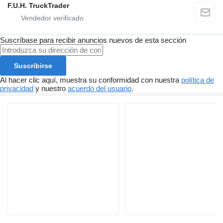
F.U.H. TruckTrader
Suscríbase para recibir anuncios nuevos de esta sección
Suscribirse
Al hacer clic aquí, muestra su conformidad con nuestra
política de
privacidad
y nuestro
acuerdo del usuario
.