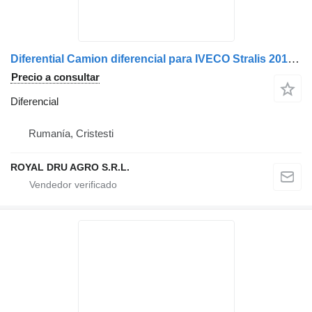
Diferential Camion diferencial para IVECO Stralis 2010, Piesa 42560546 camión
Precio a consultar
Diferencial
Rumanía, Cristesti
ROYAL DRU AGRO S.R.L.