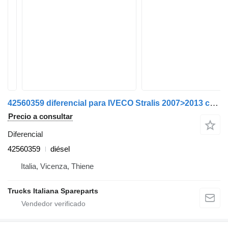
42560359 diferencial para IVECO Stralis 2007>2013 camión
Precio a consultar
Diferencial
42560359
diésel
Italia, Vicenza, Thiene
Trucks Italiana Spareparts