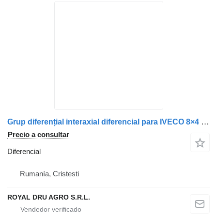
Grup diferențial interaxial diferencial para IVECO 8×4 R3528 camión
Precio a consultar
Diferencial
Rumanía, Cristesti
ROYAL DRU AGRO S.R.L.