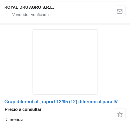
ROYAL DRU AGRO S.R.L.
Grup diferențial , raport 12/85 (12) diferencial para IVECO MS 17X camión
Precio a consultar
Diferencial