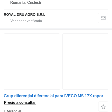
Rumanía, Cristesti
ROYAL DRU AGRO S.R.L.
Grup diferențial diferencial para IVECO MS 17X raport 12.85-11 camión
Precio a consultar
Diferencial