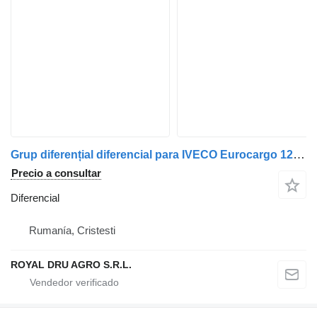
Grup diferențial diferencial para IVECO Eurocargo 125E 1410.11 camión
Precio a consultar
Diferencial
Rumanía, Cristesti
ROYAL DRU AGRO S.R.L.