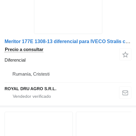
Meritor 177E 1308-13 diferencial para IVECO Stralis camión
Precio a consultar
Diferencial
Rumanía, Cristesti
ROYAL DRU AGRO S.R.L.