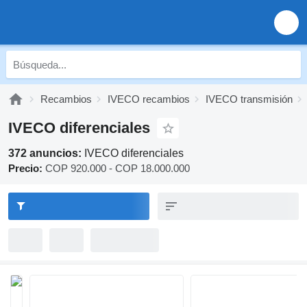
Recambios
IVECO recambios
IVECO transmisión
IVECO diferenciales
372 anuncios:
IVECO diferenciales
Precio:
COP 920.000 - COP 18.000.000