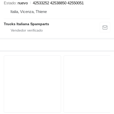
Estado
nuevo
42533252 42538850 42550051
Italia, Vicenza, Thiene
Trucks Italiana Spareparts