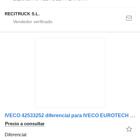
RECITRUCK S.L.
IVECO 42533252 diferencial para IVECO EUROTECH camión
Precio a consultar
Diferencial