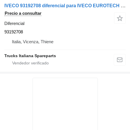
IVECO 93192708 diferencial para IVECO EUROTECH camión
Precio a consultar
Diferencial
93192708
Italia, Vicenza, Thiene
Trucks Italiana Spareparts