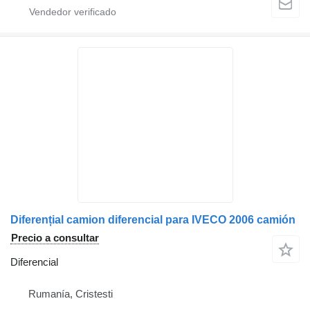
Diferențial camion diferencial para IVECO 2006 camión
Precio a consultar
Diferencial
Rumanía, Cristesti