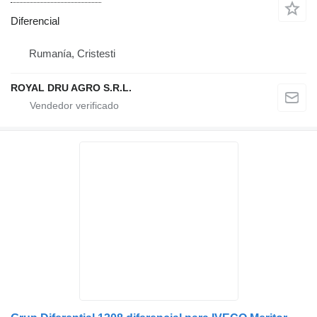
Diferencial
Rumanía, Cristesti
ROYAL DRU AGRO S.R.L.