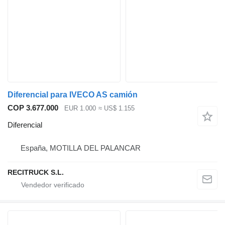
Diferencial para IVECO AS camión
COP 3.677.000
EUR 1.000
≈ US$ 1.155
Diferencial
España, MOTILLA DEL PALANCAR
RECITRUCK S.L.