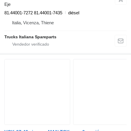
Eje
81.44001-7272 81.44001-7435
diésel
Italia, Vicenza, Thiene
Trucks Italiana Spareparts