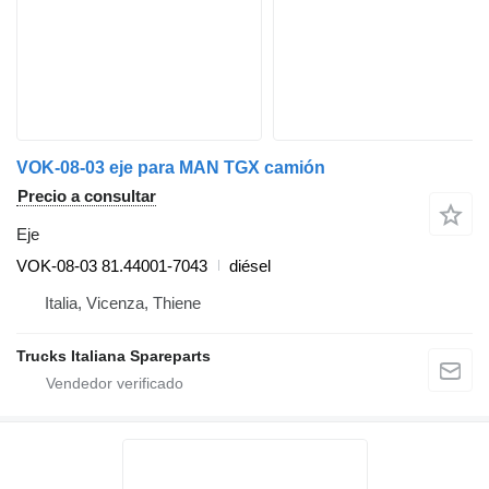
VOK-08-03 eje para MAN TGX camión
Precio a consultar
Eje
VOK-08-03 81.44001-7043
diésel
Italia, Vicenza, Thiene
Trucks Italiana Spareparts