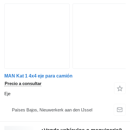
MAN Kat 1 4x4 eje para camión
Precio a consultar
Eje
Países Bajos, Nieuwerkerk aan den IJssel