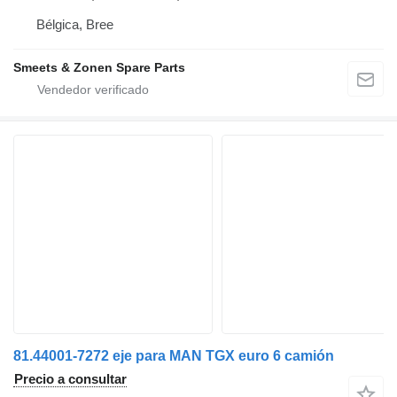
Bélgica, Bree
Smeets & Zonen Spare Parts
81.44001-7272 eje para MAN TGX euro 6 camión
Precio a consultar