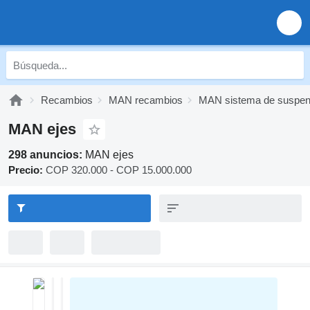
Recambios
MAN recambios
MAN sistema de suspen
MAN ejes
298 anuncios:
MAN ejes
Precio:
COP 320.000 - COP 15.000.000