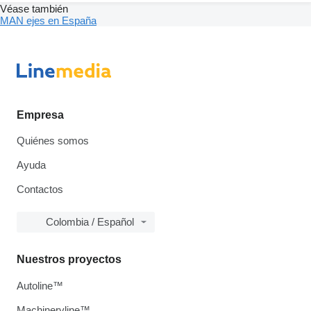
Véase también
MAN ejes en España
Empresa
Quiénes somos
Ayuda
Contactos
Colombia / Español
Nuestros proyectos
Autoline™
Machineryline™