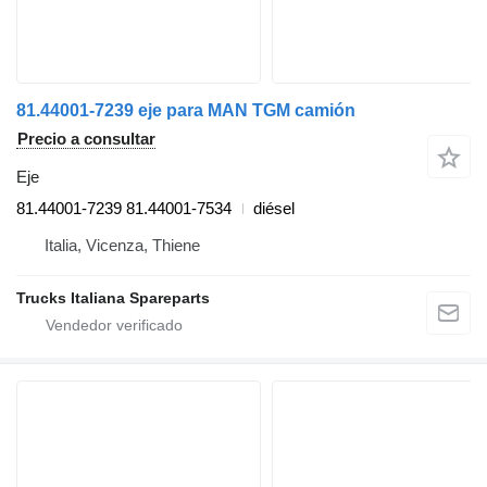
81.44001-7239 eje para MAN TGM camión
Precio a consultar
Eje
81.44001-7239 81.44001-7534
diésel
Italia, Vicenza, Thiene
Trucks Italiana Spareparts