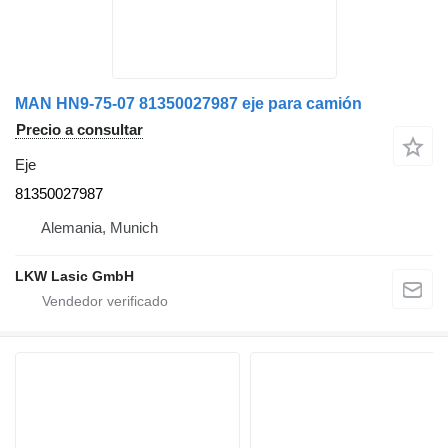
MAN HN9-75-07 81350027987 eje para camión
Precio a consultar
Eje
81350027987
Alemania, Munich
LKW Lasic GmbH