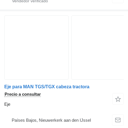
Eje para MAN TGS/TGX cabeza tractora
Precio a consultar
Eje
Países Bajos, Nieuwerkerk aan den IJssel