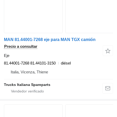
MAN 81.44001-7268 eje para MAN TGX camión
Precio a consultar
Eje
81.44001-7268 81.44101-3150
diésel
Italia, Vicenza, Thiene
Trucks Italiana Spareparts