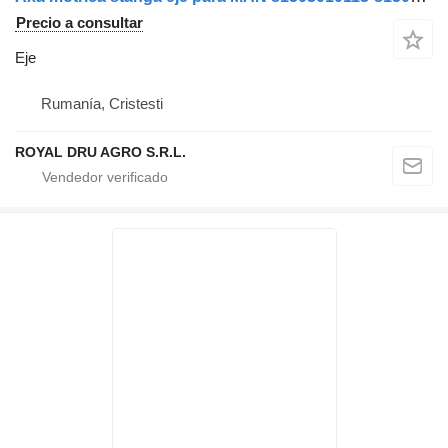
Precio a consultar
Eje
Rumanía, Cristesti
ROYAL DRU AGRO S.R.L.