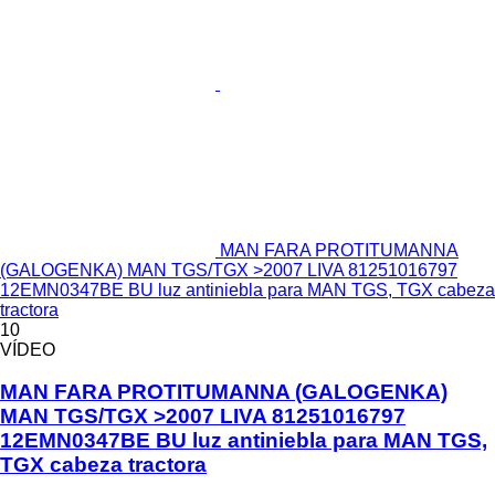
MAN FARA PROTITUMANNA
(GALOGENKA) MAN TGS/TGX >2007 LIVA 81251016797
12EMN0347BE BU luz antiniebla para MAN TGS, TGX cabeza
tractora
10
VÍDEO
MAN FARA PROTITUMANNA (GALOGENKA)
MAN TGS/TGX >2007 LIVA 81251016797
12EMN0347BE BU luz antiniebla para MAN TGS,
TGX cabeza tractora