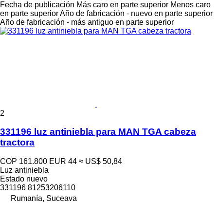
Fecha de publicación
Más caro en parte superior
Menos caro
en parte superior
Año de fabricación - nuevo en parte superior
Año de fabricación - más antiguo en parte superior
2
331196 luz antiniebla para MAN TGA cabeza
tractora
COP 161.800
EUR 44
≈ US$ 50,84
Luz antiniebla
Estado
nuevo
331196 81253206110
Rumanía, Suceava