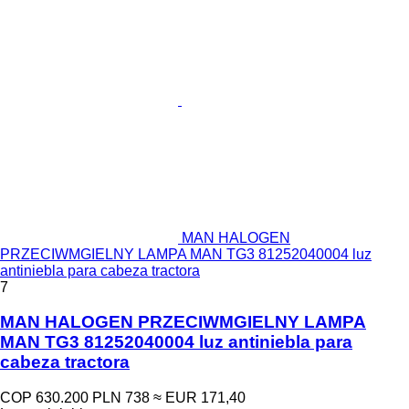
MAN HALOGEN
PRZECIWMGIELNY LAMPA MAN TG3 81252040004 luz
antiniebla para cabeza tractora
7
MAN HALOGEN PRZECIWMGIELNY LAMPA
MAN TG3 81252040004 luz antiniebla para
cabeza tractora
COP 630.200
PLN 738
≈ EUR 171,40