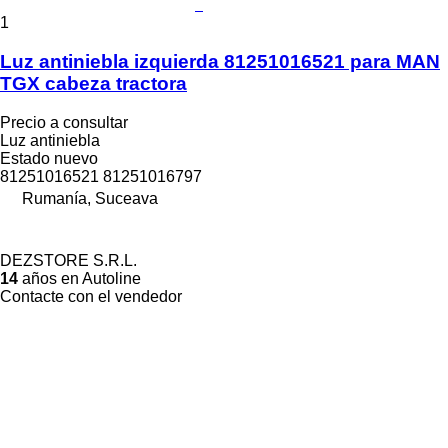
1
Luz antiniebla izquierda 81251016521 para MAN
TGX cabeza tractora
Precio a consultar
Luz antiniebla
Estado
nuevo
81251016521 81251016797
Rumanía, Suceava
DEZSTORE S.R.L.
14
años en Autoline
Contacte con el vendedor