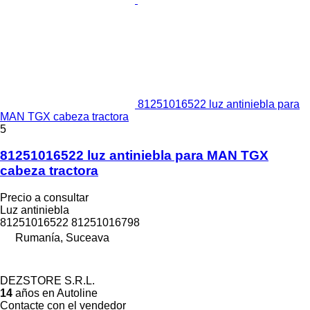
81251016522 luz antiniebla para
MAN TGX cabeza tractora
5
81251016522 luz antiniebla para MAN TGX
cabeza tractora
Precio a consultar
Luz antiniebla
81251016522 81251016798
Rumanía, Suceava
DEZSTORE S.R.L.
14
años en Autoline
Contacte con el vendedor