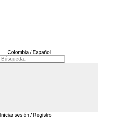
Colombia / Español
Iniciar sesión / Registro