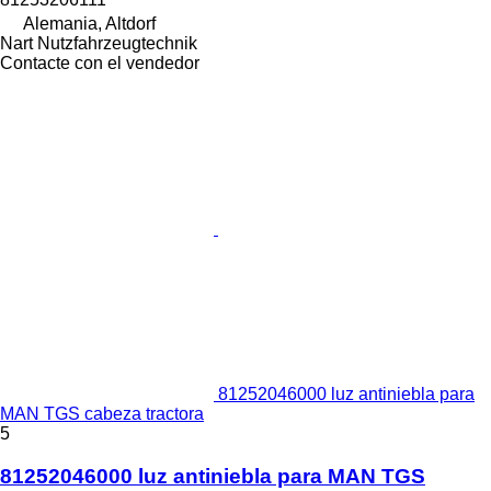
Alemania, Altdorf
Nart Nutzfahrzeugtechnik
Contacte con el vendedor
81252046000 luz antiniebla para
MAN TGS cabeza tractora
5
81252046000 luz antiniebla para MAN TGS