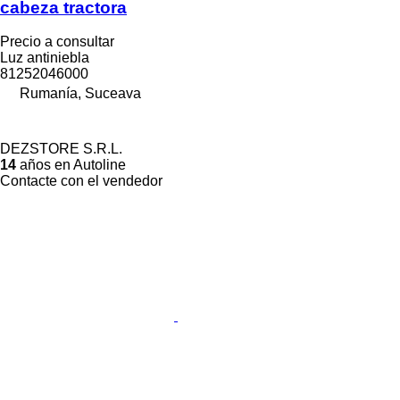
cabeza tractora
Precio a consultar
Luz antiniebla
81252046000
Rumanía, Suceava
DEZSTORE S.R.L.
14
años en Autoline
Contacte con el vendedor