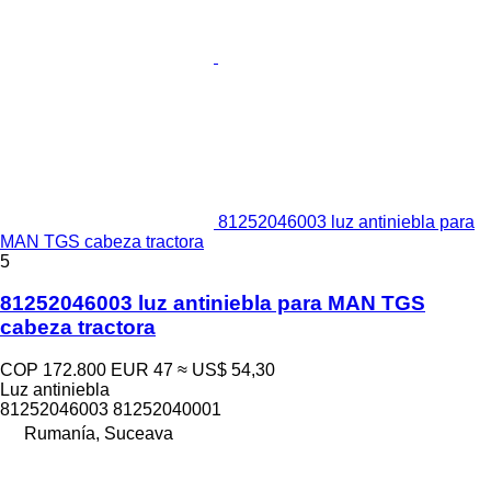
81252046003 luz antiniebla para
MAN TGS cabeza tractora
5
81252046003 luz antiniebla para MAN TGS
cabeza tractora
COP 172.800
EUR 47
≈ US$ 54,30
Luz antiniebla
81252046003 81252040001
Rumanía, Suceava