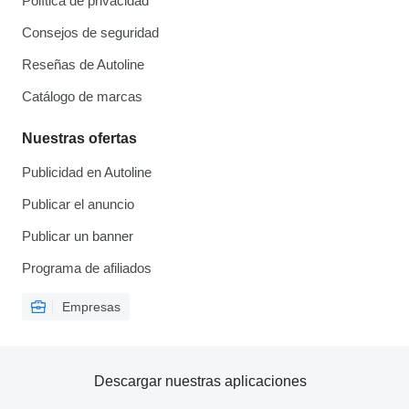
Política de privacidad
Consejos de seguridad
Reseñas de Autoline
Catálogo de marcas
Nuestras ofertas
Publicidad en Autoline
Publicar el anuncio
Publicar un banner
Programa de afiliados
Empresas
Descargar nuestras aplicaciones