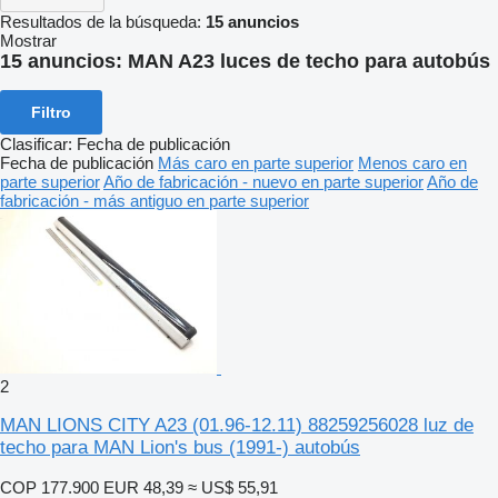
Resultados de la búsqueda:
15 anuncios
Mostrar
15 anuncios:
MAN A23 luces de techo para autobús
Filtro
Clasificar
:
Fecha de publicación
Fecha de publicación
Más caro en parte superior
Menos caro en
parte superior
Año de fabricación - nuevo en parte superior
Año de
fabricación - más antiguo en parte superior
2
MAN LIONS CITY A23 (01.96-12.11) 88259256028 luz de
techo para MAN Lion's bus (1991-) autobús
COP 177.900
EUR 48,39
≈ US$ 55,91