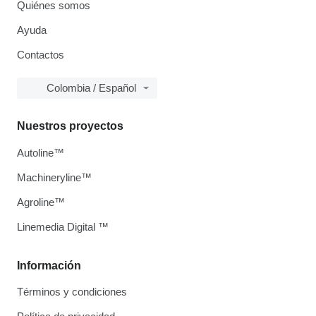
Quiénes somos
Ayuda
Contactos
Colombia / Español
Nuestros proyectos
Autoline™
Machineryline™
Agroline™
Linemedia Digital ™
Información
Términos y condiciones