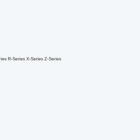
ies
R-Series
X-Series
Z-Series