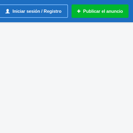
Iniciar sesión / Registro
Publicar el anuncio