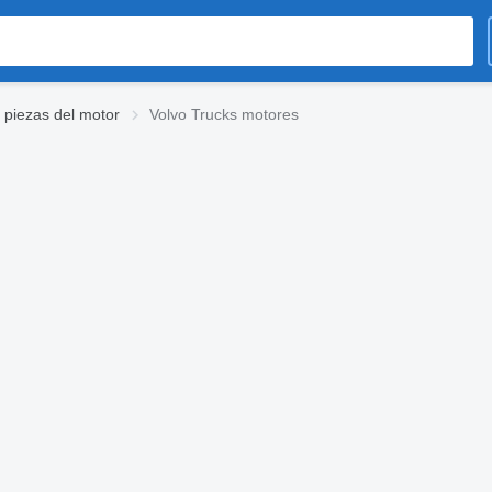
 piezas del motor
Volvo Trucks motores