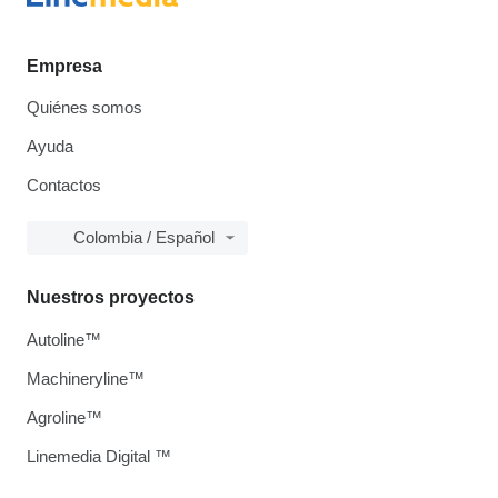
Empresa
Quiénes somos
Ayuda
Contactos
Colombia / Español
Nuestros proyectos
Autoline™
Machineryline™
Agroline™
Linemedia Digital ™