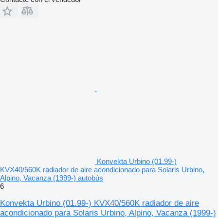
Konvekta Urbino (01.99-)
KVX40/560K radiador de aire acondicionado para Solaris Urbino,
Alpino, Vacanza (1999-) autobús
6
Konvekta Urbino (01.99-) KVX40/560K radiador de aire
acondicionado para Solaris Urbino, Alpino, Vacanza (1999-)