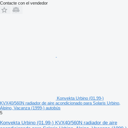
Contacte con el vendedor
Konvekta Urbino (01.99-)
KVX40/560N radiador de aire acondicionado para Solaris Urbino,
Alpino, Vacanza (1999-) autobús
5
Konvekta Urbino (01.99-) KVX40/560N radiador de aire