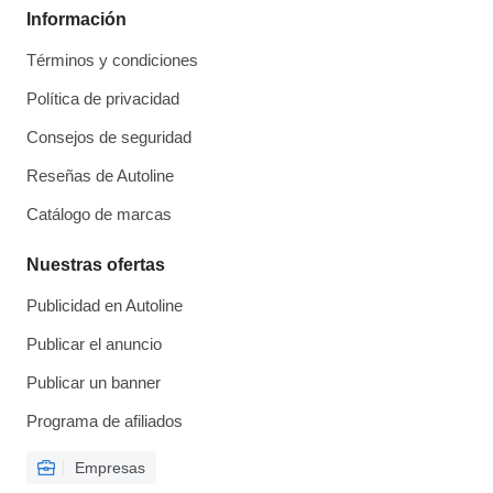
Información
Términos y condiciones
Política de privacidad
Consejos de seguridad
Reseñas de Autoline
Catálogo de marcas
Nuestras ofertas
Publicidad en Autoline
Publicar el anuncio
Publicar un banner
Programa de afiliados
Empresas