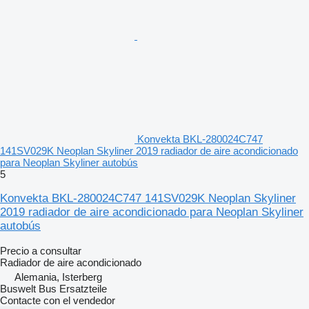
Konvekta BKL-280024C747
141SV029K Neoplan Skyliner 2019 radiador de aire acondicionado
para Neoplan Skyliner autobús
5
Konvekta BKL-280024C747 141SV029K Neoplan Skyliner
2019 radiador de aire acondicionado para Neoplan Skyliner
autobús
Precio a consultar
Radiador de aire acondicionado
Alemania, Isterberg
Buswelt Bus Ersatzteile
Contacte con el vendedor