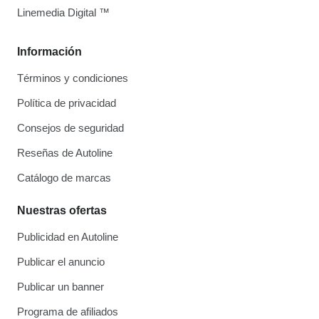
Linemedia Digital ™
Información
Términos y condiciones
Política de privacidad
Consejos de seguridad
Reseñas de Autoline
Catálogo de marcas
Nuestras ofertas
Publicidad en Autoline
Publicar el anuncio
Publicar un banner
Programa de afiliados