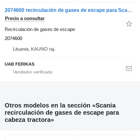
2074600 recirculación de gases de escape para Scania R410 cabeza tractora
Precio a consultar
Recirculación de gases de escape
2074600
Lituania, KAUNO raj.
UAB FERIKAS
Otros modelos en la sección «Scania
recirculación de gases de escape para
cabeza tractora»