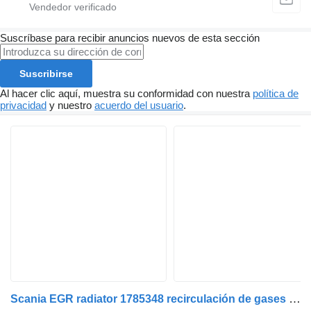
Suscríbase para recibir anuncios nuevos de esta sección
Suscribirse
Al hacer clic aquí, muestra su conformidad con nuestra
política de
privacidad
y nuestro
acuerdo del usuario
.
Scania EGR radiator 1785348 recirculación de gases de escape para Scania R440 cabeza tractora