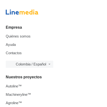
Empresa
Quiénes somos
Ayuda
Contactos
Colombia / Español
Nuestros proyectos
Autoline™
Machineryline™
Agroline™