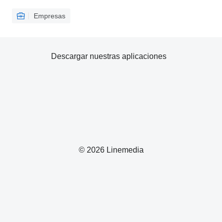
Empresas
Descargar nuestras aplicaciones
© 2026 Linemedia