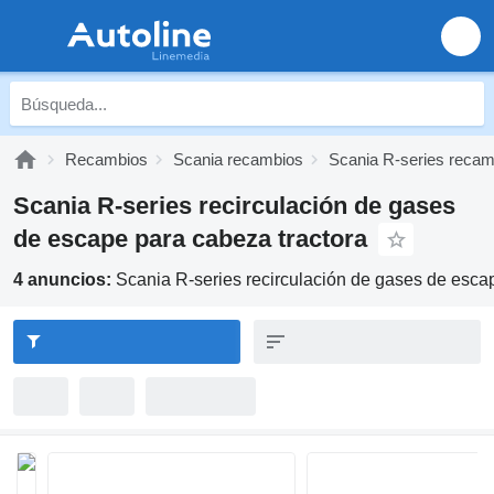
Recambios
Scania recambios
Scania R-series recam
Scania R-series recirculación de gases
de escape para cabeza tractora
4 anuncios:
Scania R-series recirculación de gases de esca