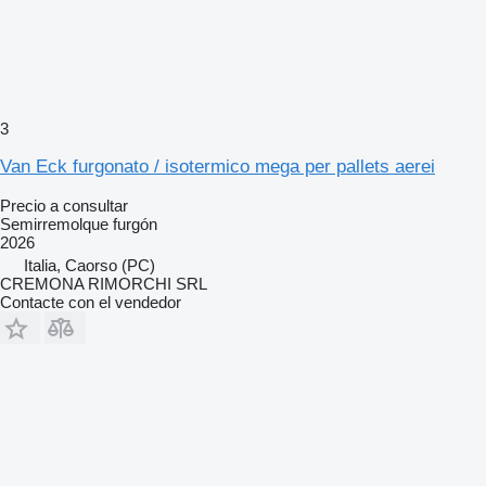
3
Van Eck furgonato / isotermico mega per pallets aerei
Precio a consultar
Semirremolque furgón
2026
Italia, Caorso (PC)
CREMONA RIMORCHI SRL
Contacte con el vendedor