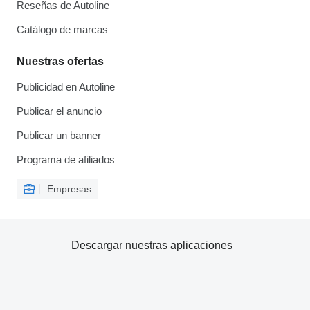
Reseñas de Autoline
Catálogo de marcas
Nuestras ofertas
Publicidad en Autoline
Publicar el anuncio
Publicar un banner
Programa de afiliados
Empresas
Descargar nuestras aplicaciones