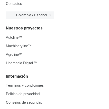
Contactos
Colombia / Español
Nuestros proyectos
Autoline™
Machineryline™
Agroline™
Linemedia Digital ™
Información
Términos y condiciones
Política de privacidad
Consejos de seguridad