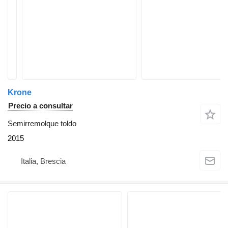
Krone
Precio a consultar
Semirremolque toldo
2015
Italia, Brescia