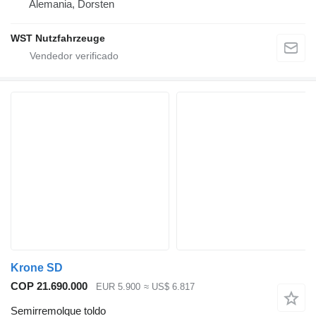
Alemania, Dorsten
WST Nutzfahrzeuge
Krone SD
COP 21.690.000
EUR 5.900
≈ US$ 6.817
Semirremolque toldo