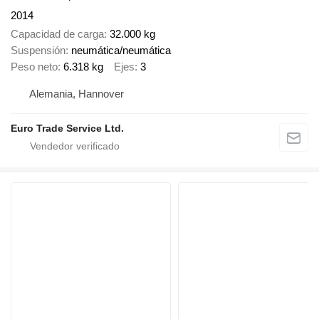
2014
Capacidad de carga
32.000 kg
Suspensión
neumática/neumática
Peso neto
6.318 kg
Ejes
3
Alemania, Hannover
Euro Trade Service Ltd.