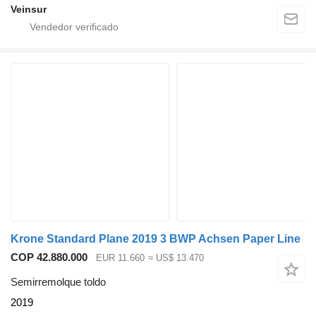
Veinsur
Krone Standard Plane 2019 3 BWP Achsen Paper Line
COP 42.880.000
EUR 11.660
≈ US$ 13.470
Semirremolque toldo
2019