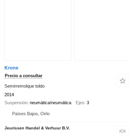
Krone
Precio a consultar
Semirremolque toldo
2014
Suspensión
neumática/neumática
Ejes
3
Países Bajos, Oirlo
Jeurissen Handel & Verhuur B.V.