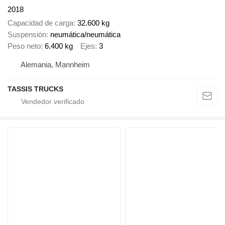
2018
Capacidad de carga
32.600 kg
Suspensión
neumática/neumática
Peso neto
6.400 kg
Ejes
3
Alemania, Mannheim
TASSIS TRUCKS