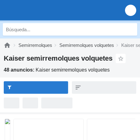
Semirremolques
Semirremolques volquetes
Kaiser s
Kaiser semirremolques volquetes
48 anuncios:
Kaiser semirremolques volquetes