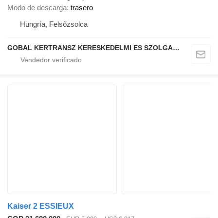
Modo de descarga
trasero
Hungría, Felsőzsolca
GOBAL KERTRANSZ KERESKEDELMI ES SZOLGALTATO KFT.
Kaiser 2 ESSIEUX