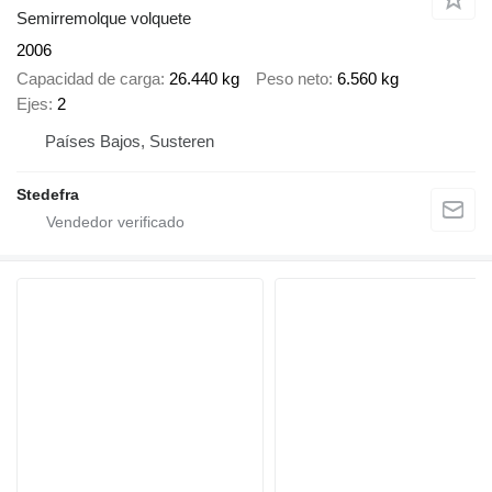
Semirremolque volquete
2006
Capacidad de carga
26.440 kg
Peso neto
6.560 kg
Ejes
2
Países Bajos, Susteren
Stedefra