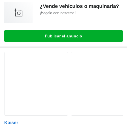
¿Vende vehículos o maquinaria?
¡Hagalo con nosotros!
Publicar el anuncio
Kaiser