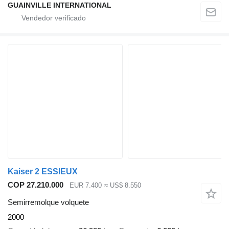
GUAINVILLE INTERNATIONAL
Kaiser 2 ESSIEUX
COP 27.210.000
EUR 7.400
≈ US$ 8.550
Semirremolque volquete
2000