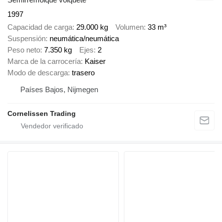
1997
Capacidad de carga
29.000 kg
Volumen
33 m³
Suspensión
neumática/neumática
Peso neto
7.350 kg
Ejes
2
Marca de la carrocería
Kaiser
Modo de descarga
trasero
Países Bajos, Nijmegen
Cornelissen Trading