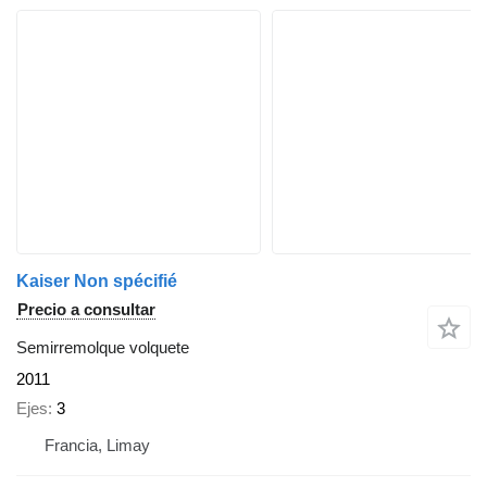
Kaiser Non spécifié
Precio a consultar
Semirremolque volquete
2011
Ejes
3
Francia, Limay