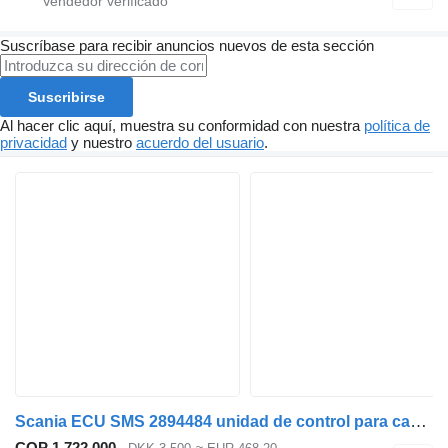
Suscríbase para recibir anuncios nuevos de esta sección
Suscribirse
Al hacer clic aquí, muestra su conformidad con nuestra
política de
privacidad
y nuestro
acuerdo del usuario
.
Scania ECU SMS 2894484 unidad de control para camión
COP 1.722.000