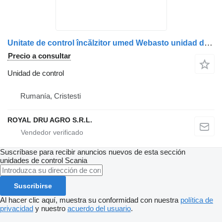
Unitate de control încălzitor umed Webasto unidad de control para Scania 12V 1500-24V 896 0 camión
Precio a consultar
Unidad de control
Rumanía, Cristesti
ROYAL DRU AGRO S.R.L.
Suscríbase para recibir anuncios nuevos de esta sección
unidades de control
Scania
Suscribirse
Al hacer clic aquí, muestra su conformidad con nuestra
política de
privacidad
y nuestro
acuerdo del usuario
.