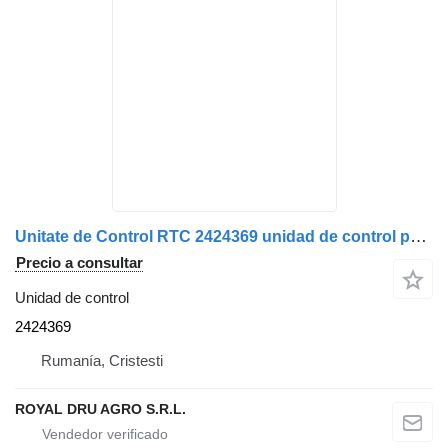
Unitate de Control RTC 2424369 unidad de control para Scania ECU camión
Precio a consultar
Unidad de control
2424369
Rumanía, Cristesti
ROYAL DRU AGRO S.R.L.