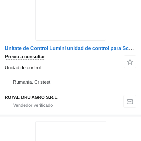
Unitate de Control Lumini unidad de control para Scania 1527199 – Control Modul Original 24V camión
Precio a consultar
Unidad de control
Rumanía, Cristesti
ROYAL DRU AGRO S.R.L.