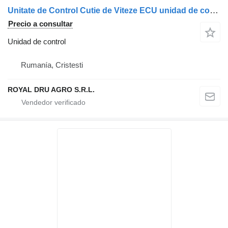
Unitate de Control Cutie de Viteze ECU unidad de control para Scania 16269 camión
Precio a consultar
Unidad de control
Rumanía, Cristesti
ROYAL DRU AGRO S.R.L.