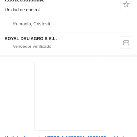
Unidad de control
Rumanía, Cristesti
ROYAL DRU AGRO S.R.L.