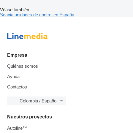
Véase también
Scania unidades de control en España
Empresa
Quiénes somos
Ayuda
Contactos
Colombia / Español
Nuestros proyectos
Autoline™