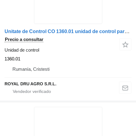
Unitate de Control CO 1360.01 unidad de control para Scania 2029430, 2029432 camión
Precio a consultar
Unidad de control
1360.01
Rumanía, Cristesti
ROYAL DRU AGRO S.R.L.