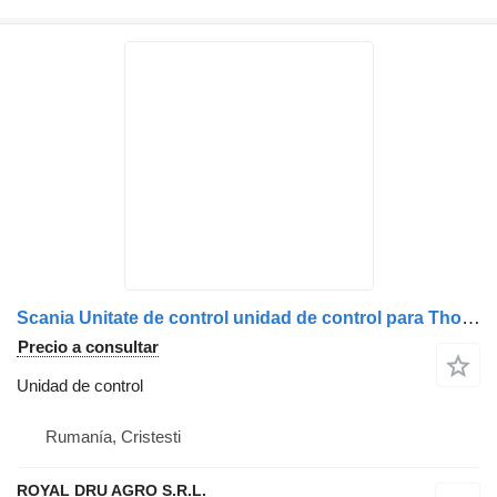
Scania Unitate de control unidad de control para Thoreb 14779A pentru Scania camión
Precio a consultar
Unidad de control
Rumanía, Cristesti
ROYAL DRU AGRO S.R.L.