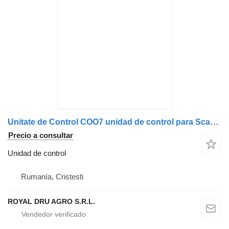
Unitate de Control COO7 unidad de control para Scania 1879963 camión
Precio a consultar
Unidad de control
Rumanía, Cristesti
ROYAL DRU AGRO S.R.L.