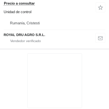
Precio a consultar
Unidad de control
Rumanía, Cristesti
ROYAL DRU AGRO S.R.L.