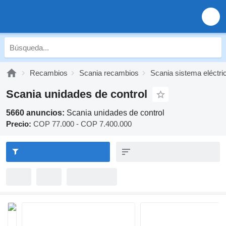
Recambios
Scania recambios
Scania sistema eléctri
Scania unidades de control
5660 anuncios:
Scania unidades de control
Precio:
COP 77.000 - COP 7.400.000