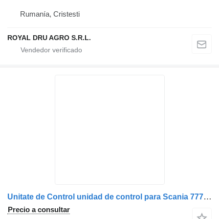
Rumanía, Cristesti
ROYAL DRU AGRO S.R.L.
Unitate de Control unidad de control para Scania 77700073 camión
Precio a consultar