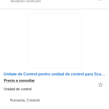
Unitate de Control pentru unidad de control para Scania 14111A-P05-15 camión
Precio a consultar
Unidad de control
Rumanía, Cristesti