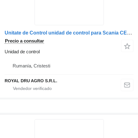
Unitate de Control unidad de control para Scania CE312200-13 camión
Precio a consultar
Unidad de control
Rumanía, Cristesti
ROYAL DRU AGRO S.R.L.