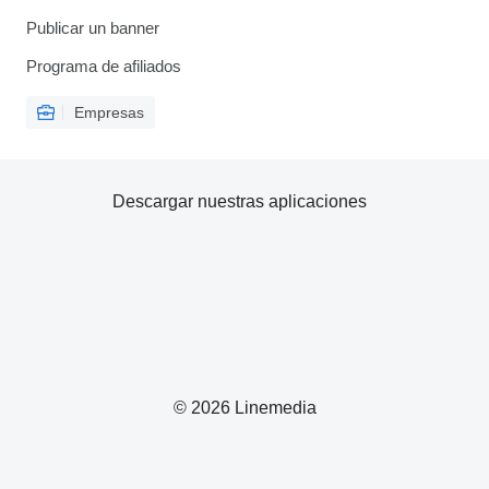
Publicar un banner
Programa de afiliados
Empresas
Descargar nuestras aplicaciones
© 2026 Linemedia