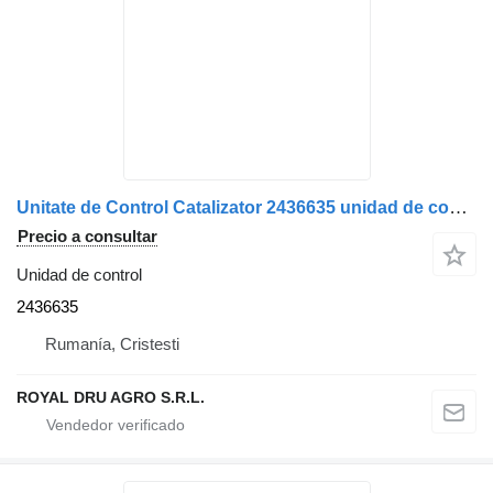
Unitate de Control Catalizator 2436635 unidad de control para Scania – 2610801 camión
Precio a consultar
Unidad de control
2436635
Rumanía, Cristesti
ROYAL DRU AGRO S.R.L.