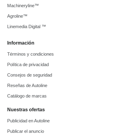
Machineryline™
Agroline™
Linemedia Digital ™
Información
Términos y condiciones
Política de privacidad
Consejos de seguridad
Reseñas de Autoline
Catálogo de marcas
Nuestras ofertas
Publicidad en Autoline
Publicar el anuncio