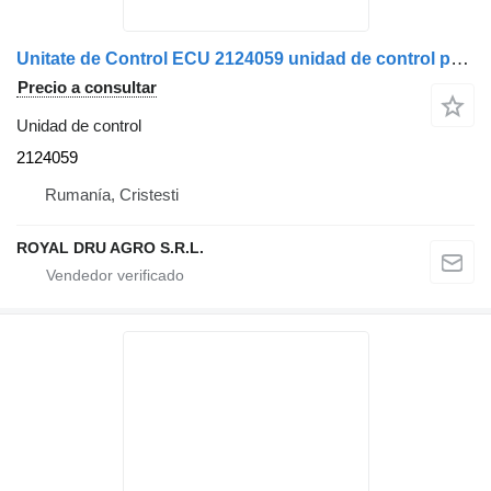
Unitate de Control ECU 2124059 unidad de control para Scania ZR32-A camión
Precio a consultar
Unidad de control
2124059
Rumanía, Cristesti
ROYAL DRU AGRO S.R.L.