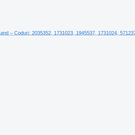
nd – Coduri: 2035352, 1731023, 1945537, 1731024, 57123