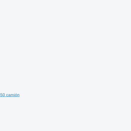
450 camión