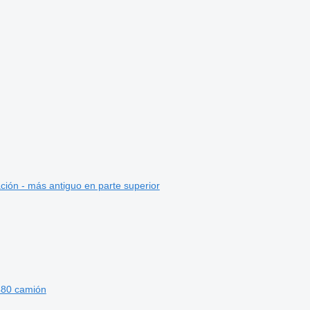
ción - más antiguo en parte superior
480 camión