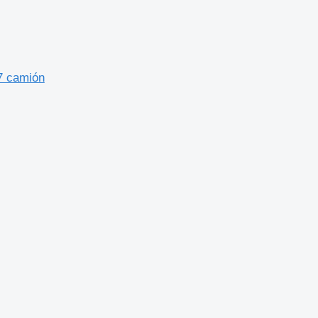
7 camión