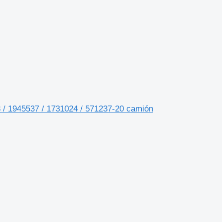
/ 1945537 / 1731024 / 571237-20 camión