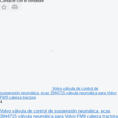
Contacte con el vendedor
Volvo válvula de control de
suspensión neumática, ecas 3944715 válvula neumática para Volvo
FM9 cabeza tractora
4
Volvo válvula de control de suspensión neumática, ecas
3944715 válvula neumática para Volvo FM9 cabeza tractora