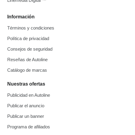
Linemedia Digital ™
Información
Términos y condiciones
Política de privacidad
Consejos de seguridad
Reseñas de Autoline
Catálogo de marcas
Nuestras ofertas
Publicidad en Autoline
Publicar el anuncio
Publicar un banner
Programa de afiliados