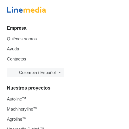
Empresa
Quiénes somos
Ayuda
Contactos
Colombia / Español
Nuestros proyectos
Autoline™
Machineryline™
Agroline™