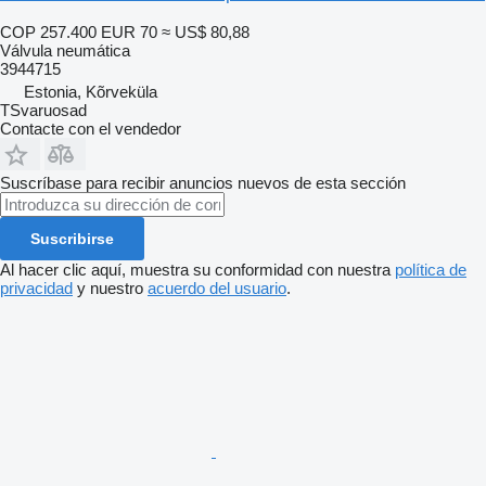
COP 257.400
EUR 70
≈ US$ 80,88
Válvula neumática
3944715
Estonia, Kõrveküla
TSvaruosad
Contacte con el vendedor
Suscríbase para recibir anuncios nuevos de esta sección
Suscribirse
Al hacer clic aquí, muestra su conformidad con nuestra
política de
privacidad
y nuestro
acuerdo del usuario
.