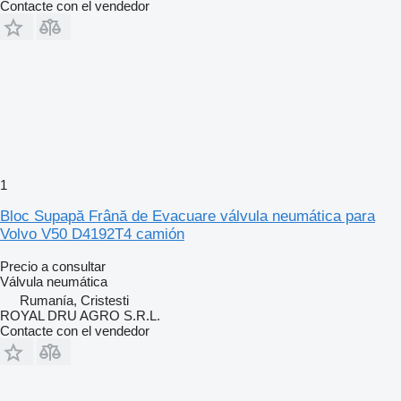
Contacte con el vendedor
1
Bloc Supapă Frână de Evacuare válvula neumática para
Volvo V50 D4192T4 camión
Precio a consultar
Válvula neumática
Rumanía, Cristesti
ROYAL DRU AGRO S.R.L.
Contacte con el vendedor