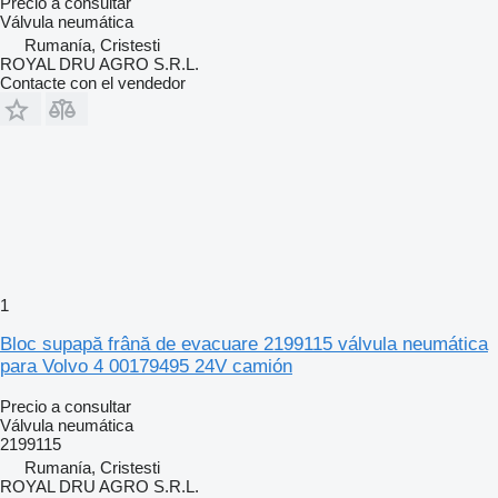
Precio a consultar
Válvula neumática
Rumanía, Cristesti
ROYAL DRU AGRO S.R.L.
Contacte con el vendedor
1
Bloc supapă frână de evacuare 2199115 válvula neumática
para Volvo 4 00179495 24V camión
Precio a consultar
Válvula neumática
2199115
Rumanía, Cristesti
ROYAL DRU AGRO S.R.L.