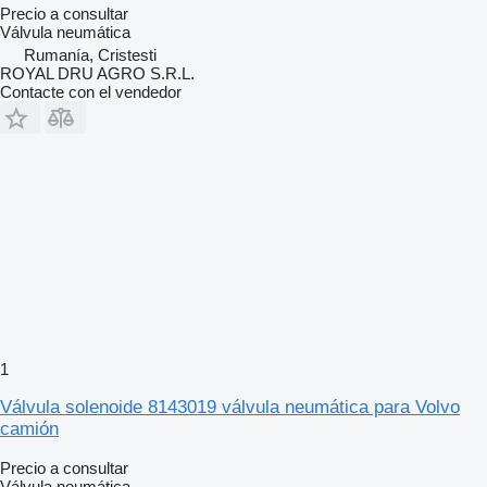
Precio a consultar
Válvula neumática
Rumanía, Cristesti
ROYAL DRU AGRO S.R.L.
Contacte con el vendedor
1
Válvula solenoide 8143019 válvula neumática para Volvo
camión
Precio a consultar
Válvula neumática