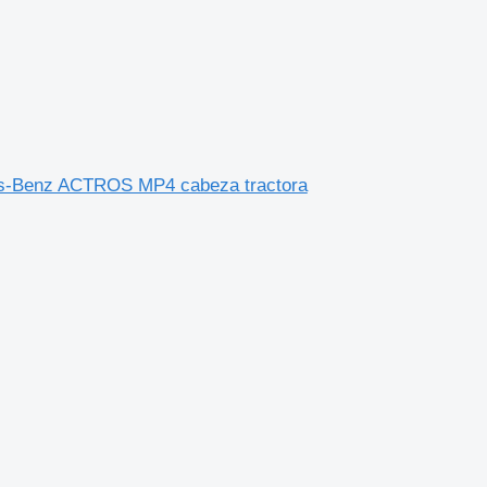
es-Benz ACTROS MP4 cabeza tractora