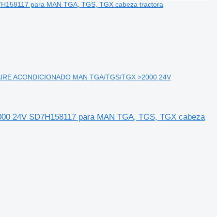
RE ACONDICIONADO MAN TGA/TGS/TGX >2000 24V
24V SD7H158117 para MAN TGA, TGS, TGX cabeza