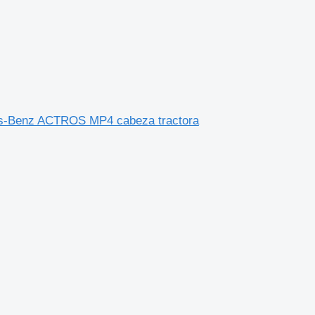
es-Benz ACTROS MP4 cabeza tractora