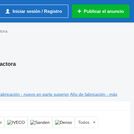
Iniciar sesión / Registro
Publicar el anuncio
tora
actora
abricación - nuevo en parte superior
Año de fabricación - más
Todos