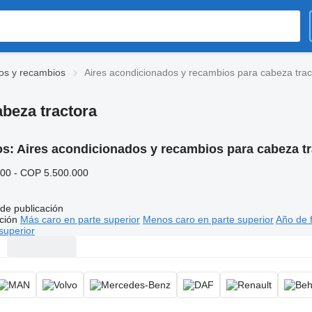
os y recambios
Aires acondicionados y recambios para cabeza trac
beza tractora
os:
Aires acondicionados y recambios para cabeza tr
00 - COP 5.500.000
de publicación
ción
Más caro en parte superior
Menos caro en parte superior
Año de f
superior