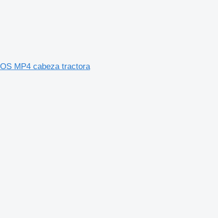
OS MP4 cabeza tractora