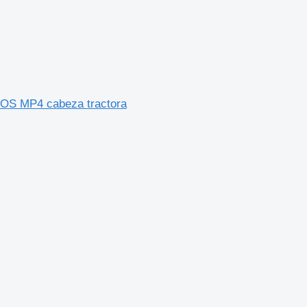
OS MP4 cabeza tractora