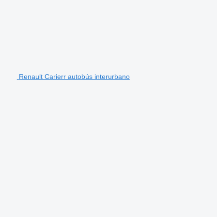
Renault Carierr autobús interurbano