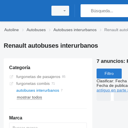
Autoline
Autobuses
Autobuses interurbanos
Renault auto
Renault autobuses interurbanos
7 anuncios:
Categoría
Filtro
furgonetas de pasajeros
Clasificar
:
Fecha 
furgonetas combis
Fecha de publica
antiguo en parte 
autobuses interurbanos
mostrar todos
Marca