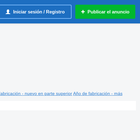
Iniciar sesión / Registro
Publicar el anuncio
abricación - nuevo en parte superior
Año de fabricación - más