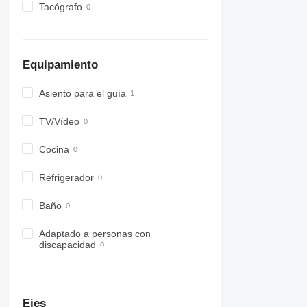
Tacógrafo
Equipamiento
Asiento para el guía
TV/Vídeo
Cocina
Refrigerador
Baño
Adaptado a personas con
discapacidad
Ejes