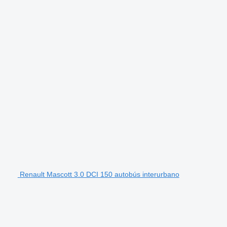
Renault Mascott 3.0 DCI 150 autobús interurbano