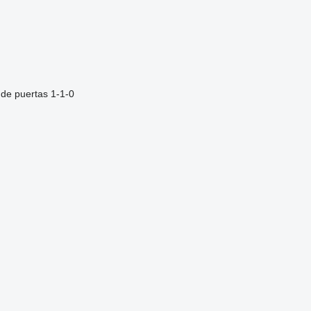
de puertas
1-1-0