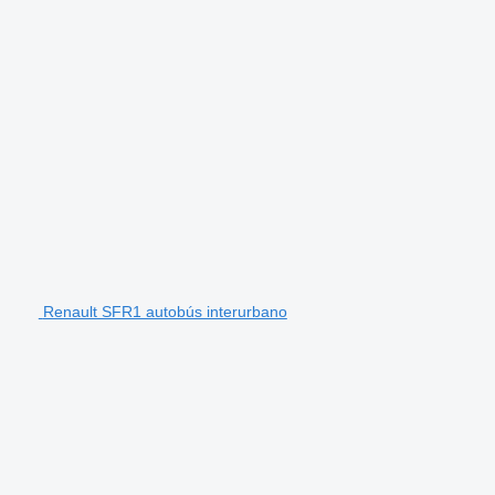
Renault SFR1 autobús interurbano