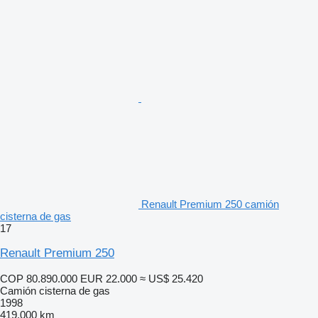
Renault Premium 250 camión
cisterna de gas
17
Renault Premium 250
COP 80.890.000
EUR 22.000
≈ US$ 25.420
Camión cisterna de gas
1998
419.000 km