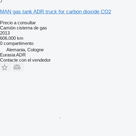
7
MAN gas tank ADR truck for carbon dioxide CO2
Precio a consultar
Camión cisterna de gas
2013
606.000 km
0 compartimento
Alemania, Cologne
Eurasia ADR
Contacte con el vendedor