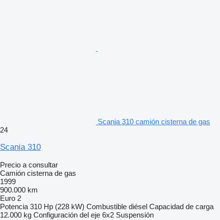
Scania 310 camión cisterna de gas
24
Scania 310
Precio a consultar
Camión cisterna de gas
1999
900.000 km
Euro 2
Potencia
310 Hp (228 kW)
Combustible
diésel
Capacidad de carga
12.000 kg
Configuración del eje
6x2
Suspensión