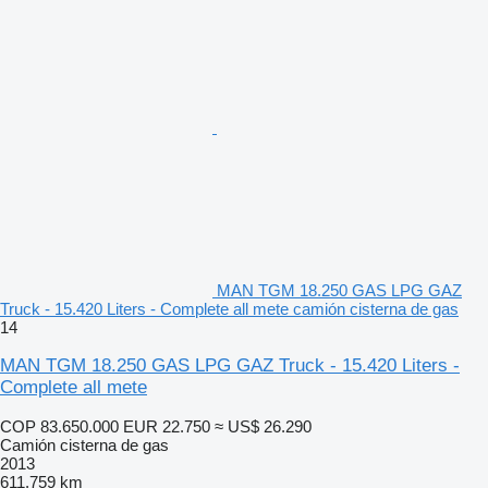
MAN TGM 18.250 GAS LPG GAZ
Truck - 15.420 Liters - Complete all mete camión cisterna de gas
14
MAN TGM 18.250 GAS LPG GAZ Truck - 15.420 Liters -
Complete all mete
COP 83.650.000
EUR 22.750
≈ US$ 26.290
Camión cisterna de gas
2013
611.759 km