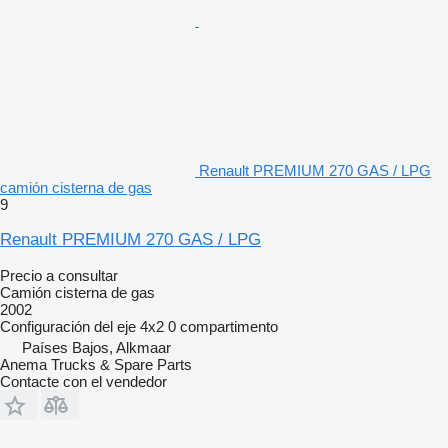
Renault PREMIUM 270 GAS / LPG
camión cisterna de gas
9
Renault PREMIUM 270 GAS / LPG
Precio a consultar
Camión cisterna de gas
2002
Configuración del eje
4x2
0 compartimento
Países Bajos, Alkmaar
Anema Trucks & Spare Parts
Contacte con el vendedor