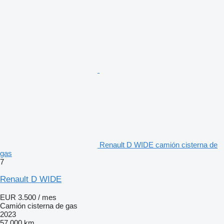
Renault D WIDE camión cisterna de
gas
7
Renault D WIDE
EUR 3.500 / mes
Camión cisterna de gas
2023
57.000 km