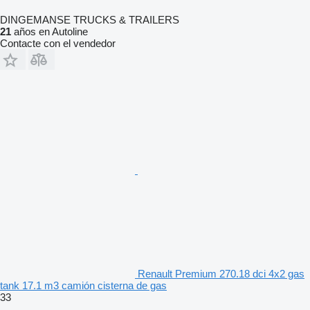
DINGEMANSE TRUCKS & TRAILERS
21
años en Autoline
Contacte con el vendedor
Renault Premium 270.18 dci 4x2 gas
tank 17.1 m3 camión cisterna de gas
33