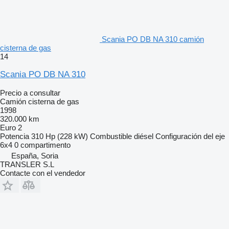
Scania PO DB NA 310 camión
cisterna de gas
14
Scania PO DB NA 310
Precio a consultar
Camión cisterna de gas
1998
320.000 km
Euro 2
Potencia
310 Hp (228 kW)
Combustible
diésel
Configuración del eje
6x4
0 compartimento
España, Soria
TRANSLER S.L
Contacte con el vendedor