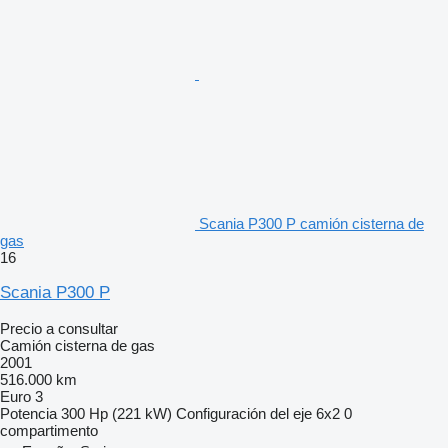
Scania P300 P camión cisterna de
gas
16
Scania P300 P
Precio a consultar
Camión cisterna de gas
2001
516.000 km
Euro 3
Potencia
300 Hp (221 kW)
Configuración del eje
6x2
0
compartimento