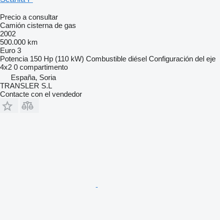
Precio a consultar
Camión cisterna de gas
2002
500.000 km
Euro 3
Potencia
150 Hp (110 kW)
Combustible
diésel
Configuración del eje
4x2
0 compartimento
España, Soria
TRANSLER S.L
Contacte con el vendedor