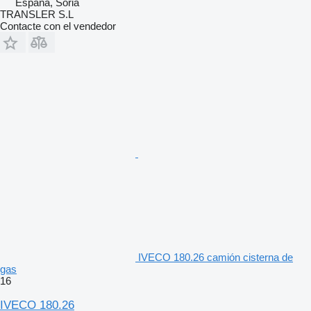
España, Soria
TRANSLER S.L
Contacte con el vendedor
IVECO 180.26 camión cisterna de
gas
16
IVECO 180.26