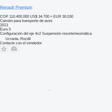
Renault Premium
COP 110.400.000
US$ 34.700
≈ EUR 30.030
Camión para transporte de aves
2013
Euro 5
Configuración del eje
4x2
Suspensión
resorte/neumática
Ucrania, Rozdil
Contacte con el vendedor