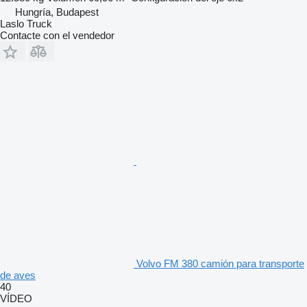
Hungría, Budapest
Laslo Truck
Contacte con el vendedor
Volvo FM 380 camión para transporte
de aves
40
VÍDEO