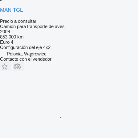
MAN TGL
Precio a consultar
Camión para transporte de aves
2009
853.000 km
Euro 4
Configuración del eje
4x2
Polonia, Wągrowiec
Contacte con el vendedor