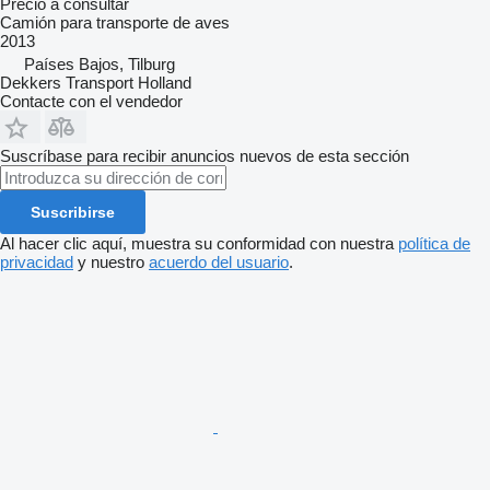
Precio a consultar
Camión para transporte de aves
2013
Países Bajos, Tilburg
Dekkers Transport Holland
Contacte con el vendedor
Suscríbase para recibir anuncios nuevos de esta sección
Suscribirse
Al hacer clic aquí, muestra su conformidad con nuestra
política de
privacidad
y nuestro
acuerdo del usuario
.