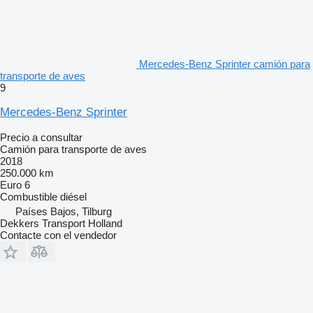
Mercedes-Benz Sprinter camión para
transporte de aves
9
Mercedes-Benz Sprinter
Precio a consultar
Camión para transporte de aves
2018
250.000 km
Euro 6
Combustible
diésel
Países Bajos, Tilburg
Dekkers Transport Holland
Contacte con el vendedor