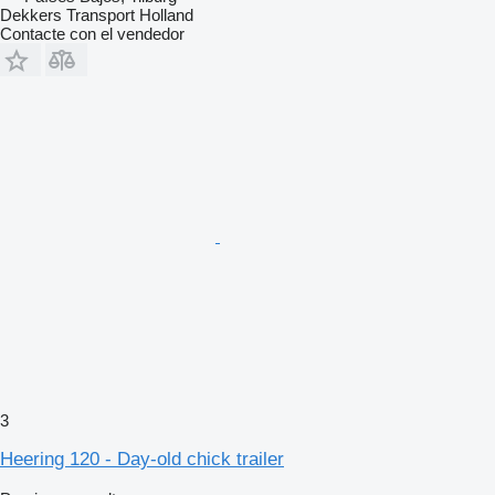
Dekkers Transport Holland
Contacte con el vendedor
3
Heering 120 - Day-old chick trailer