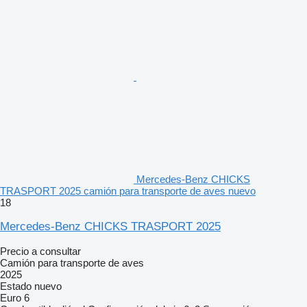
Mercedes-Benz CHICKS
TRASPORT 2025 camión para transporte de aves nuevo
18
Mercedes-Benz CHICKS TRASPORT 2025
Precio a consultar
Camión para transporte de aves
2025
Estado
nuevo
Euro 6