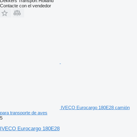
Dekkers Transport Holland
Contacte con el vendedor
IVECO Eurocargo 180E28 camión
para transporte de aves
5
IVECO Eurocargo 180E28