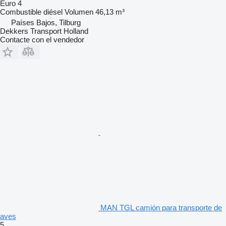
Euro 4
Combustible
diésel
Volumen
46,13 m³
Países Bajos, Tilburg
Dekkers Transport Holland
Contacte con el vendedor
MAN TGL camión para transporte de
aves
5