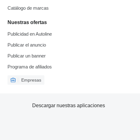
Catálogo de marcas
Nuestras ofertas
Publicidad en Autoline
Publicar el anuncio
Publicar un banner
Programa de afiliados
Empresas
Descargar nuestras aplicaciones