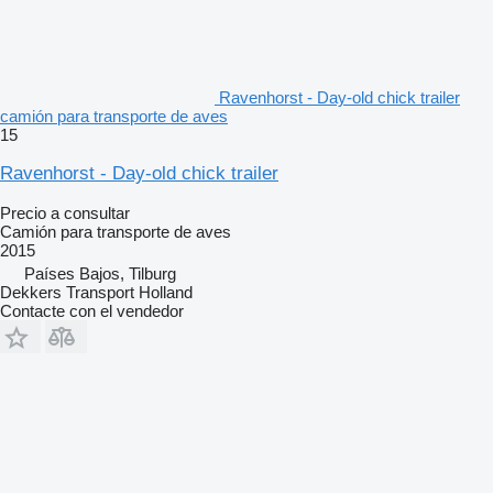
Ravenhorst - Day-old chick trailer
camión para transporte de aves
15
Ravenhorst - Day-old chick trailer
Precio a consultar
Camión para transporte de aves
2015
Países Bajos, Tilburg
Dekkers Transport Holland
Contacte con el vendedor