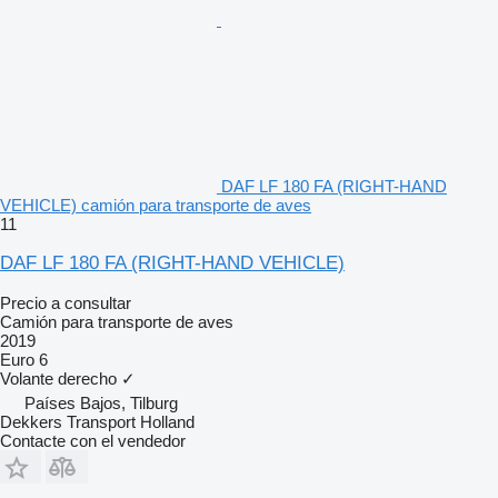
DAF LF 180 FA (RIGHT-HAND
VEHICLE) camión para transporte de aves
11
DAF LF 180 FA (RIGHT-HAND VEHICLE)
Precio a consultar
Camión para transporte de aves
2019
Euro 6
Volante derecho
✓
Países Bajos, Tilburg
Dekkers Transport Holland
Contacte con el vendedor