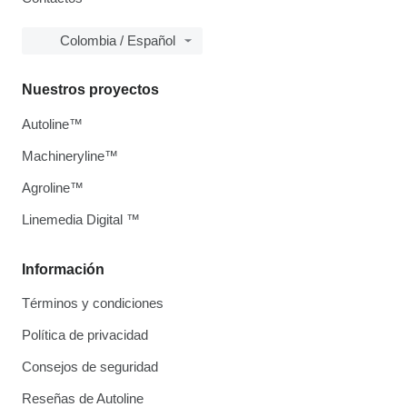
Colombia / Español
Nuestros proyectos
Autoline™
Machineryline™
Agroline™
Linemedia Digital ™
Información
Términos y condiciones
Política de privacidad
Consejos de seguridad
Reseñas de Autoline