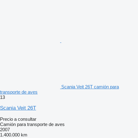
Scania Veit 26T camión para
transporte de aves
13
Scania Veit 26T
Precio a consultar
Camión para transporte de aves
2007
1.400.000 km