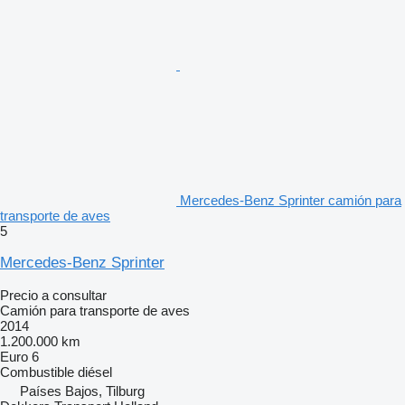
Mercedes-Benz Sprinter camión para
transporte de aves
5
Mercedes-Benz Sprinter
Precio a consultar
Camión para transporte de aves
2014
1.200.000 km
Euro 6
Combustible
diésel
Países Bajos, Tilburg