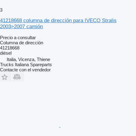
3
41218668 columna de dirección para IVECO Stralis
2003>2007 camión
Precio a consultar
Columna de dirección
41218668
diésel
Italia, Vicenza, Thiene
Trucks Italiana Spareparts
Contacte con el vendedor