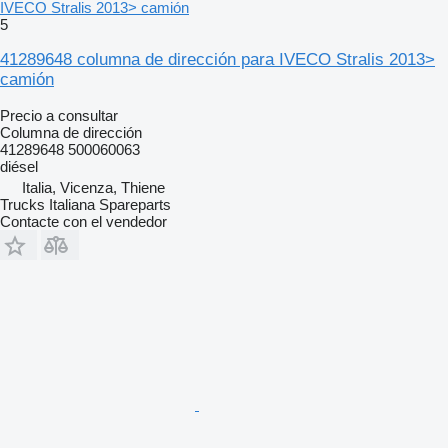
IVECO Stralis 2013> camión
5
41289648 columna de dirección para IVECO Stralis 2013>
camión
Precio a consultar
Columna de dirección
41289648 500060063
diésel
Italia, Vicenza, Thiene
Trucks Italiana Spareparts
Contacte con el vendedor