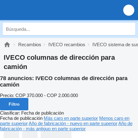
Recambios
IVECO recambios
IVECO sistema de su
IVECO columnas de dirección para
camión
78 anuncios:
IVECO columnas de dirección para
camión
Precio:
COP 370.000 - COP 2.000.000
Filtro
Clasificar
:
Fecha de publicación
Fecha de publicación
Más caro en parte superior
Menos caro en
parte superior
Año de fabricación - nuevo en parte superior
Año de
fabricación - más antiguo en parte superior