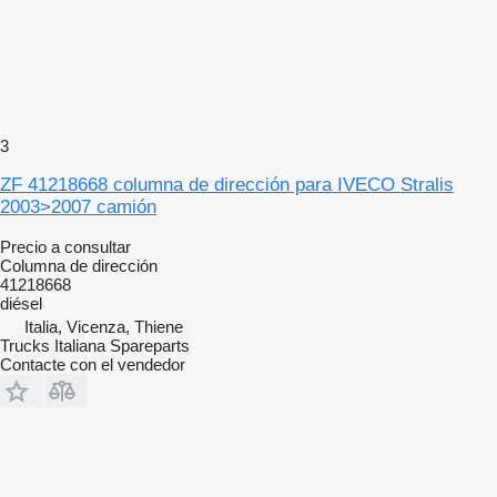
3
ZF 41218668 columna de dirección para IVECO Stralis
2003>2007 camión
Precio a consultar
Columna de dirección
41218668
diésel
Italia, Vicenza, Thiene
Trucks Italiana Spareparts
Contacte con el vendedor