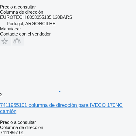
Precio a consultar
Columna de dirección
EUROTECH 8098955185,130BARS
Portugal, ARGONCILHE
Manaiacar
Contacte con el vendedor
2
7411955101 columna de dirección para IVECO 170NC
camión
Precio a consultar
Columna de dirección
7411955101