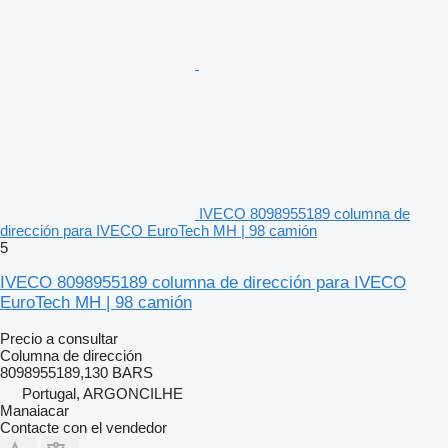
IVECO 8098955189 columna de
dirección para IVECO EuroTech MH | 98 camión
5
IVECO 8098955189 columna de dirección para IVECO
EuroTech MH | 98 camión
Precio a consultar
Columna de dirección
8098955189,130 BARS
Portugal, ARGONCILHE
Manaiacar
Contacte con el vendedor