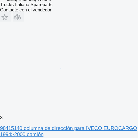
Trucks Italiana Spareparts
Contacte con el vendedor
3
98415140 columna de dirección para IVECO EUROCARGO
1994>2000 camión