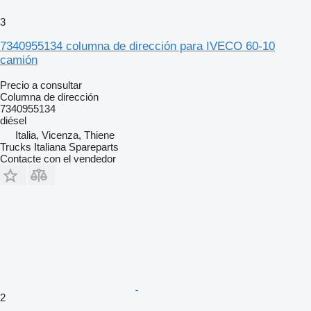
3
7340955134 columna de dirección para IVECO 60-10
camión
Precio a consultar
Columna de dirección
7340955134
diésel
Italia, Vicenza, Thiene
Trucks Italiana Spareparts
Contacte con el vendedor
2