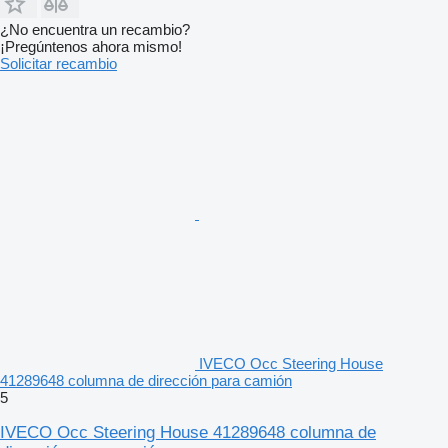
¿No encuentra un recambio?
¡Pregúntenos ahora mismo!
Solicitar recambio
IVECO Occ Steering House
41289648 columna de dirección para camión
5
IVECO Occ Steering House 41289648 columna de