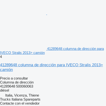
41289648 columna de dirección para
IVECO Stralis 2013> camión
4
41289648 columna de dirección para IVECO Stralis 2013>
camión
Precio a consultar
Columna de dirección
41289648 500060063
diésel
Italia, Vicenza, Thiene
Trucks Italiana Spareparts
Contacte con el vendedor