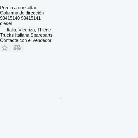
Precio a consultar
Columna de dirección
98415140 98415141
diésel
Italia, Vicenza, Thiene
Trucks Italiana Spareparts
Contacte con el vendedor