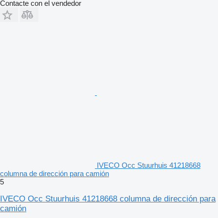
Contacte con el vendedor
IVECO Occ Stuurhuis 41218668
columna de dirección para camión
5
IVECO Occ Stuurhuis 41218668 columna de dirección para
camión