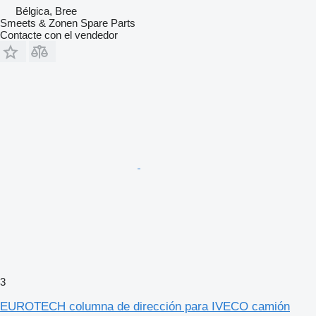
Bélgica, Bree
Smeets & Zonen Spare Parts
Contacte con el vendedor
3
EUROTECH columna de dirección para IVECO camión