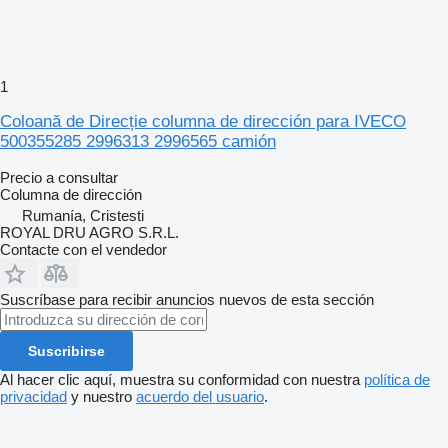
1
Coloană de Direcție columna de dirección para IVECO
500355285 2996313 2996565 camión
Precio a consultar
Columna de dirección
Rumanía, Cristesti
ROYAL DRU AGRO S.R.L.
Contacte con el vendedor
Suscríbase para recibir anuncios nuevos de esta sección
Suscribirse
Al hacer clic aquí, muestra su conformidad con nuestra
política de
privacidad
y nuestro
acuerdo del usuario
.