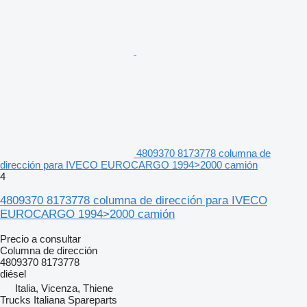
4809370 8173778 columna de
dirección para IVECO EUROCARGO 1994>2000 camión
4
4809370 8173778 columna de dirección para IVECO
EUROCARGO 1994>2000 camión
Precio a consultar
Columna de dirección
4809370 8173778
diésel
Italia, Vicenza, Thiene
Trucks Italiana Spareparts