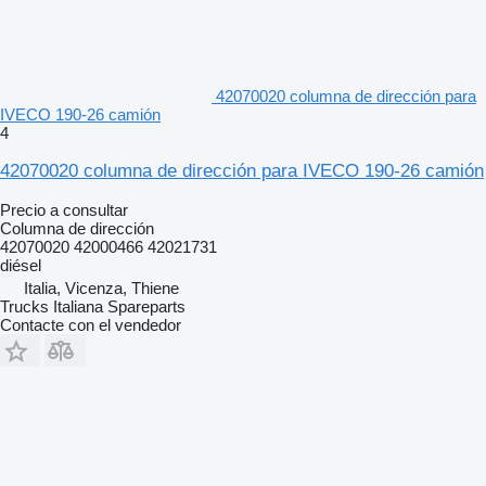
42070020 columna de dirección para
IVECO 190-26 camión
4
42070020 columna de dirección para IVECO 190-26 camión
Precio a consultar
Columna de dirección
42070020 42000466 42021731
diésel
Italia, Vicenza, Thiene
Trucks Italiana Spareparts
Contacte con el vendedor