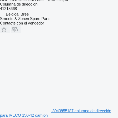
Columna de dirección
41218668
Bélgica, Bree
Smeets & Zonen Spare Parts
Contacte con el vendedor
8043955187 columna de dirección
para IVECO 190-42 camión