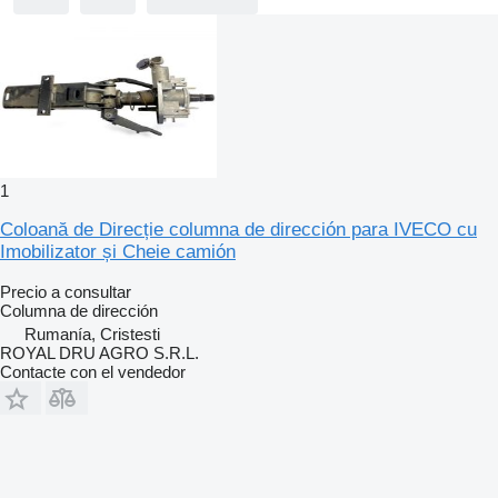
1
Coloană de Direcție columna de dirección para IVECO cu
Imobilizator și Cheie camión
Precio a consultar
Columna de dirección
Rumanía, Cristesti
ROYAL DRU AGRO S.R.L.
Contacte con el vendedor