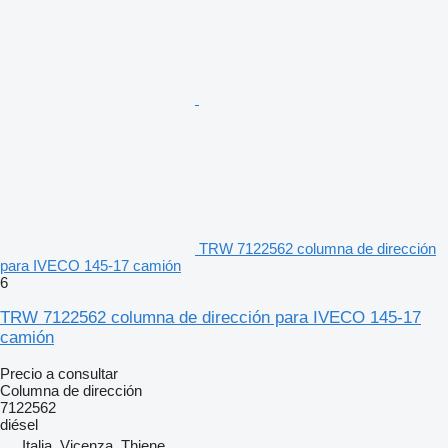
TRW 7122562 columna de dirección
para IVECO 145-17 camión
6
TRW 7122562 columna de dirección para IVECO 145-17
camión
Precio a consultar
Columna de dirección
7122562
diésel
Italia, Vicenza, Thiene