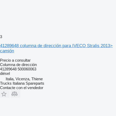
3
41289648 columna de dirección para IVECO Stralis 2013>
camión
Precio a consultar
Columna de dirección
41289648 500060063
diésel
Italia, Vicenza, Thiene
Trucks Italiana Spareparts
Contacte con el vendedor