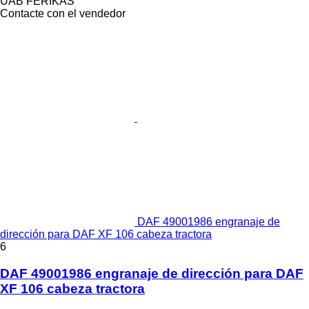
UAB FERIKAS
Contacte con el vendedor
DAF 49001986 engranaje de
dirección para DAF XF 106 cabeza tractora
6
DAF 49001986 engranaje de dirección para DAF
XF 106 cabeza tractora