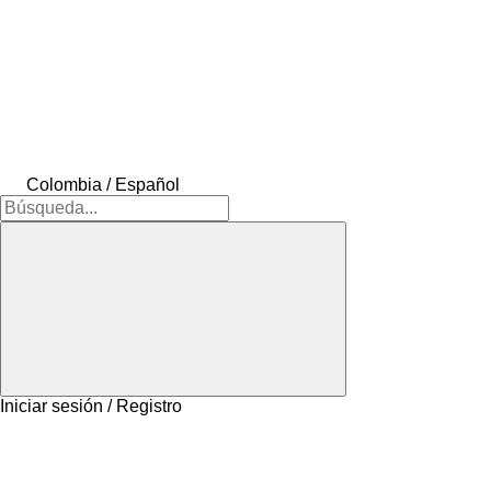
Colombia / Español
Iniciar sesión / Registro