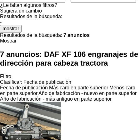
¿Le faltan algunos filtros?
Sugiera un cambio
Resultados de la búsqueda:
-
mostrar
Resultados de la búsqueda:
7 anuncios
Mostrar
7 anuncios:
DAF XF 106 engranajes de
dirección para cabeza tractora
Filtro
Clasificar
:
Fecha de publicación
Fecha de publicación
Más caro en parte superior
Menos caro
en parte superior
Año de fabricación - nuevo en parte superior
Año de fabricación - más antiguo en parte superior