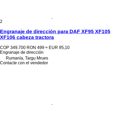
2
Engranaje de dirección para DAF XF95 XF105
XF106 cabeza tractora
COP 349.700
RON 499
≈ EUR 95,10
Engranaje de dirección
Rumanía, Targu Mrues
Contacte con el vendedor