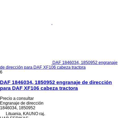
DAF 1846034, 1850952 engranaje
de dirección para DAF XF106 cabeza tractora
6
DAF 1846034, 1850952 engranaje de dirección
para DAF XF106 cabeza tractora
Precio a consultar
Engranaje de dirección
1846034, 1850952
Lituania, KAUNO raj.