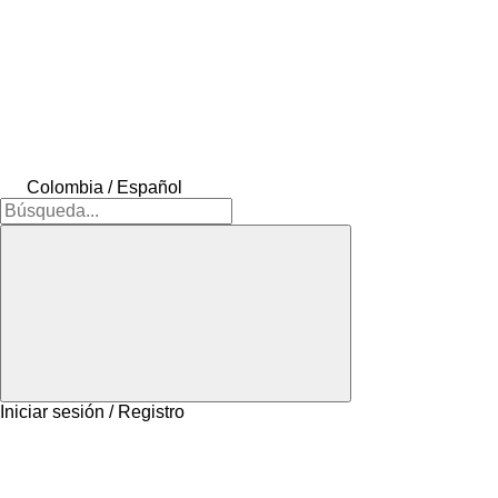
Colombia / Español
Iniciar sesión / Registro