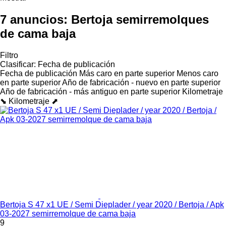
7 anuncios:
Bertoja semirremolques
de cama baja
Filtro
Clasificar
:
Fecha de publicación
Fecha de publicación
Más caro en parte superior
Menos caro
en parte superior
Año de fabricación - nuevo en parte superior
Año de fabricación - más antiguo en parte superior
Kilometraje
⬊
Kilometraje ⬈
Bertoja S 47 x1 UE / Semi Dieplader / year 2020 / Bertoja / Apk
03-2027 semirremolque de cama baja
9