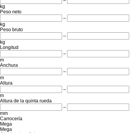
–
kg
Peso neto
–
kg
Peso bruto
–
kg
Longitud
–
m
Anchura
–
m
Altura
–
m
Altura de la quinta rueda
–
mm
Carrocería
Mega
Mega