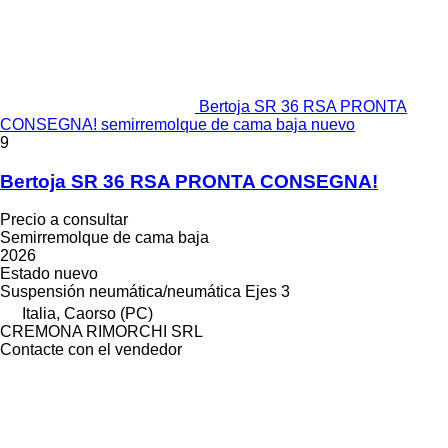
Bertoja SR 36 RSA PRONTA
CONSEGNA! semirremolque de cama baja nuevo
9
Bertoja SR 36 RSA PRONTA CONSEGNA!
Precio a consultar
Semirremolque de cama baja
2026
Estado
nuevo
Suspensión
neumática/neumática
Ejes
3
Italia, Caorso (PC)
CREMONA RIMORCHI SRL
Contacte con el vendedor