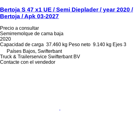
Bertoja S 47 x1 UE / Semi Dieplader / year 2020 /
Bertoja / Apk 03-2027
Precio a consultar
Semirremolque de cama baja
2020
Capacidad de carga
37.460 kg
Peso neto
9.140 kg
Ejes
3
Países Bajos, Swifterbant
Truck & Trailerservice Swifterbant BV
Contacte con el vendedor