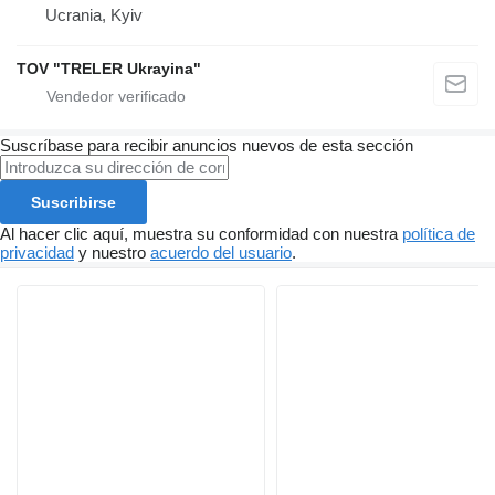
Ucrania, Kyiv
TOV "TRELER Ukrayina"
Suscríbase para recibir anuncios nuevos de esta sección
Suscribirse
Al hacer clic aquí, muestra su conformidad con nuestra
política de
privacidad
y nuestro
acuerdo del usuario
.