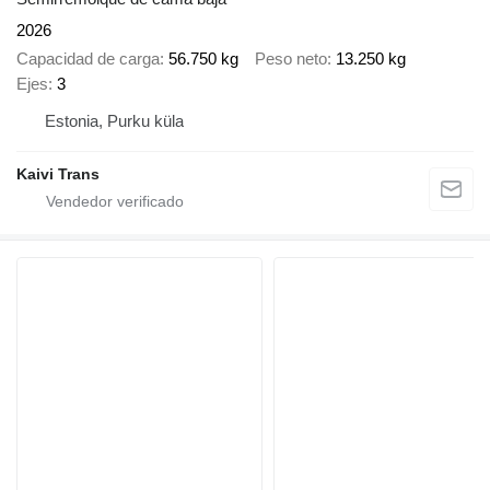
2026
Capacidad de carga
56.750 kg
Peso neto
13.250 kg
Ejes
3
Estonia, Purku küla
Kaivi Trans