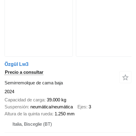
Özgül Lw3
Precio a consultar
Semirremolque de cama baja
2024
Capacidad de carga
39.000 kg
Suspensión
neumática/neumática
Ejes
3
Altura de la quinta rueda
1.250 mm
Italia, Bisceglie (BT)