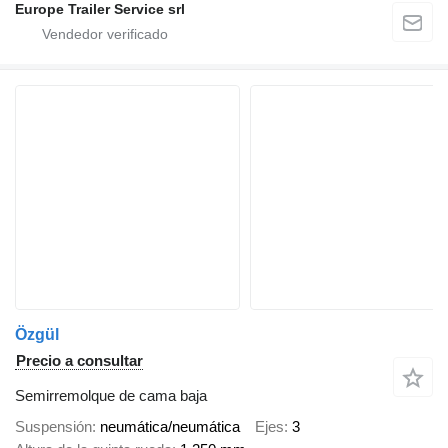
Europe Trailer Service srl
Özgül
Precio a consultar
Semirremolque de cama baja
Suspensión
neumática/neumática
Ejes
3