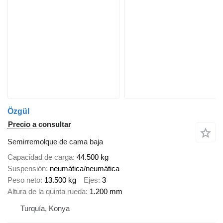
Özgül
Precio a consultar
Semirremolque de cama baja
Capacidad de carga
44.500 kg
Suspensión
neumática/neumática
Peso neto
13.500 kg
Ejes
3
Altura de la quinta rueda
1.200 mm
Turquía, Konya